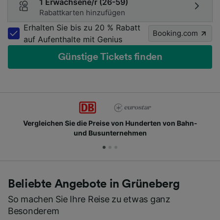
1 Erwachsene/r (26-59)
Rabattkarten hinzufügen
Erhalten Sie bis zu 20 % Rabatt
Booking.com
auf Aufenthalte mit Genius
Günstige Tickets finden
Vergleichen Sie die Preise von Hunderten von Bahn-
und Busunternehmen
Beliebte Angebote in Grüneberg
So machen Sie Ihre Reise zu etwas ganz
Besonderem