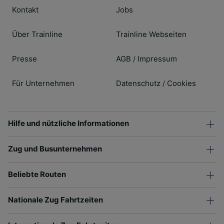
Kontakt
Jobs
Über Trainline
Trainline Webseiten
Presse
AGB
Impressum
/
Für Unternehmen
Datenschutz
Cookies
/
Hilfe und nützliche Informationen
Zug und Busunternehmen
Beliebte Routen
Nationale Zug Fahrtzeiten