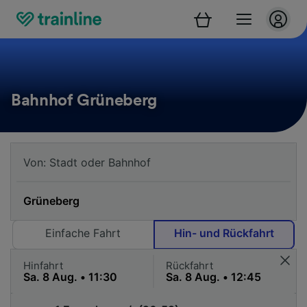
Bahnhof Grüneberg
Einfache Fahrt
Hin- und Rückfahrt
Hinfahrt
Rückfahrt