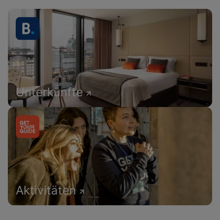
Unterkünfte
Aktivitäten