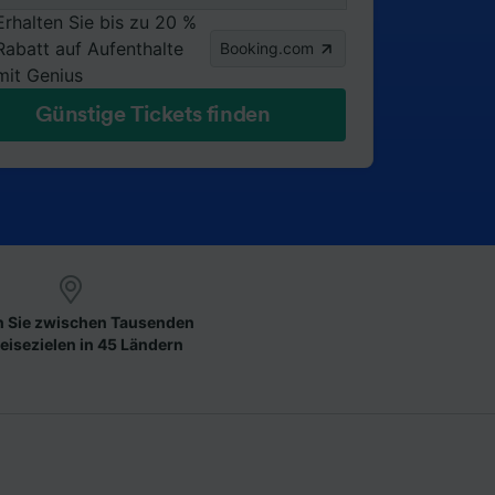
Erhalten Sie bis zu 20 %
Rabatt auf Aufenthalte
Booking.com
mit Genius
Günstige Tickets finden
 Sie zwischen Tausenden
eisezielen in 45 Ländern