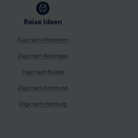
Reise Ideen
Züge nach Hildesheim
Züge nach Reutlingen
Züge nach Brüssel
Züge nach Dortmund
Züge nach Hamburg