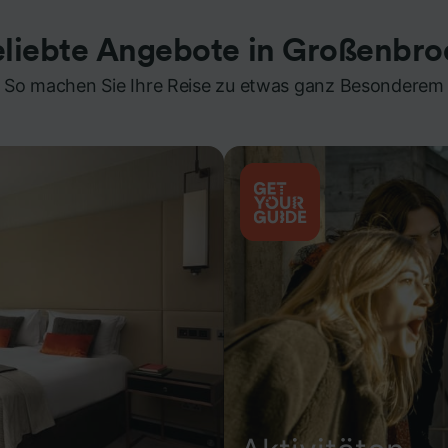
eliebte Angebote in Großenbro
So machen Sie Ihre Reise zu etwas ganz Besonderem