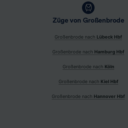
Züge von Großenbrode
Großenbrode nach
Lübeck Hbf
Großenbrode nach
Hamburg Hbf
Großenbrode nach
Köln
Großenbrode nach
Kiel Hbf
Großenbrode nach
Hannover Hbf