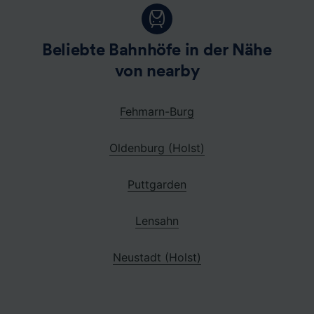
Beliebte Bahnhöfe in der Nähe
von nearby
Fehmarn-Burg
Oldenburg (Holst)
Puttgarden
Lensahn
Neustadt (Holst)