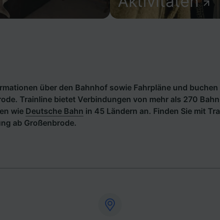
Aktivitäten
formationen über den Bahnhof sowie Fahrpläne und buchen 
de. Trainline bietet Verbindungen von mehr als 270 Bahn
en wie
Deutsche Bahn
in 45 Ländern an. Finden Sie mit Tra
ung ab Großenbrode.