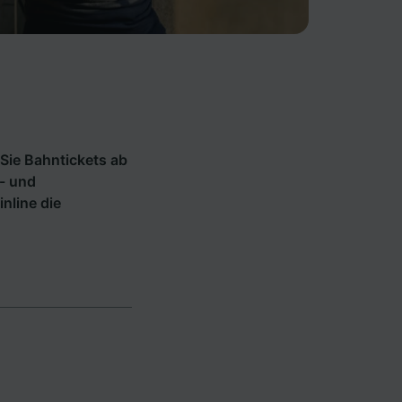
Sie Bahntickets ab
- und
inline die