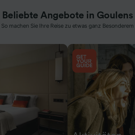
Beliebte Angebote in Goulens
So machen Sie Ihre Reise zu etwas ganz Besonderem