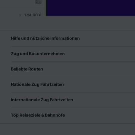
Hilfe und nützliche Informationen
Zug und Busunternehmen
Beliebte Routen
Nationale Zug Fahrtzeiten
Internationale Zug Fahrtzeiten
Top Reiseziele & Bahnhöfe