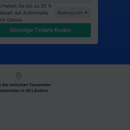
Erhalten Sie bis zu 20 %
Rabatt auf Aufenthalte
Booking.com
mit Genius
Günstige Tickets finden
 Sie zwischen Tausenden
eisezielen in 45 Ländern