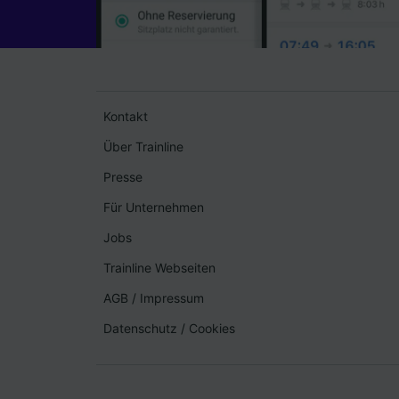
Kontakt
Über Trainline
Presse
Für Unternehmen
Jobs
Trainline Webseiten
AGB
/
Impressum
Datenschutz
/
Cookies