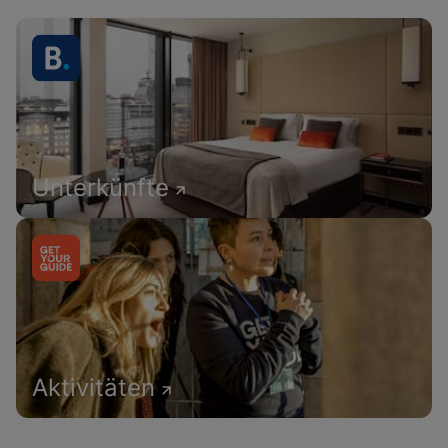
Unterkünfte
Aktivitäten