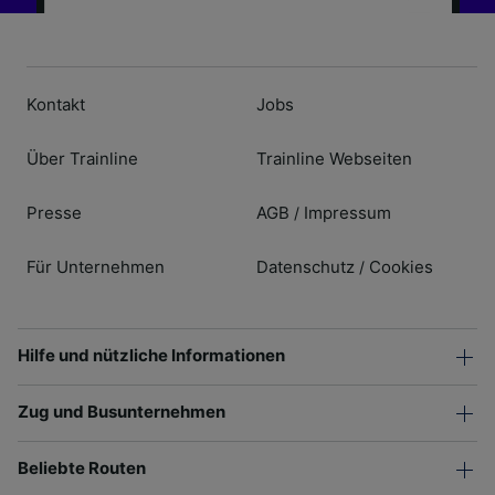
Kontakt
Jobs
Über Trainline
Trainline Webseiten
Presse
AGB
Impressum
/
Für Unternehmen
Datenschutz
Cookies
/
Hilfe und nützliche Informationen
Zug und Busunternehmen
Beliebte Routen