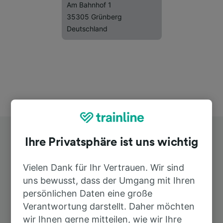
Am Bahnhof 1
35305 Grünberg
Deutschland
Ihre Privatsphäre ist uns wichtig
Vielen Dank für Ihr Vertrauen. Wir sind
uns bewusst, dass der Umgang mit Ihren
Top Strecken ab Göbelnrod
persönlichen Daten eine große
Verantwortung darstellt. Daher möchten
wir Ihnen gerne mitteilen, wie wir Ihre