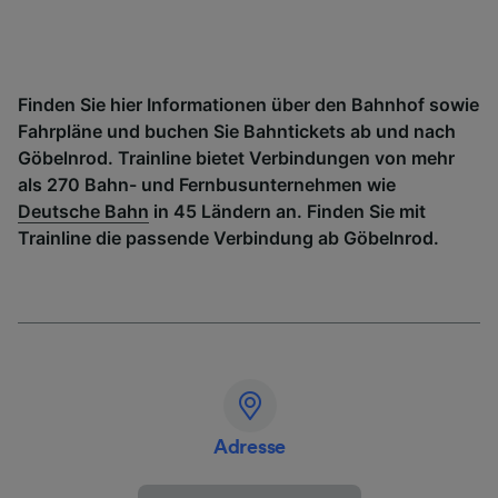
Finden Sie hier Informationen über den Bahnhof sowie
Fahrpläne und buchen Sie Bahntickets ab und nach
Göbelnrod. Trainline bietet Verbindungen von mehr
als 270 Bahn- und Fernbusunternehmen wie
Deutsche Bahn
in 45 Ländern an. Finden Sie mit
Trainline die passende Verbindung ab Göbelnrod.
Adresse