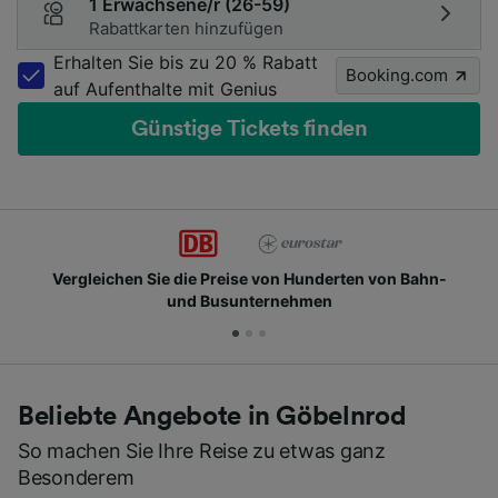
1 Erwachsene/r (26-59)
Rabattkarten hinzufügen
Erhalten Sie bis zu 20 % Rabatt
Booking.com
auf Aufenthalte mit Genius
Günstige Tickets finden
Vergleichen Sie die Preise von Hunderten von Bahn-
und Busunternehmen
Beliebte Angebote in Göbelnrod
So machen Sie Ihre Reise zu etwas ganz
Besonderem