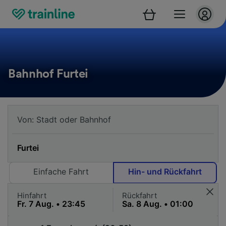
Bahnhof Furtei
Einfache Fahrt
Hin- und Rückfahrt
Hinfahrt
Rückfahrt