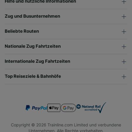
Hilfe und nützliche Informationen
Zug und Busunternehmen
Beliebte Routen
Nationale Zug Fahrtzeiten
Internationale Zug Fahrtzeiten
Top Reiseziele & Bahnhöfe
Copyright © 2026 Trainline.com Limited und verbundene
Unternehmen. Alle Rechte vorbehalten.