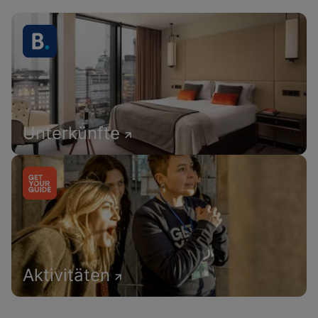
Unterkünfte
Aktivitäten