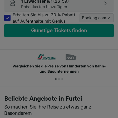
1 Erwachsene/r (26-59)
Rabattkarten hinzufügen
Erhalten Sie bis zu 20 % Rabatt
Booking.com
auf Aufenthalte mit Genius
Günstige Tickets finden
Vergleichen Sie die Preise von Hunderten von Bahn-
und Busunternehmen
Beliebte Angebote in Furtei
So machen Sie Ihre Reise zu etwas ganz
Besonderem