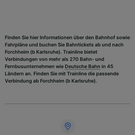
Finden Sie hier Informationen über den Bahnhof sowie
Fahrpläne und buchen Sie Bahntickets ab und nach
Forchheim (b Karlsruhe). Trainline bietet
Verbindungen von mehr als 270 Bahn- und
Fernbusunternehmen wie
Deutsche Bahn
in 45
Ländern an. Finden Sie mit Trainline die passende
Verbindung ab Forchheim (b Karlsruhe).