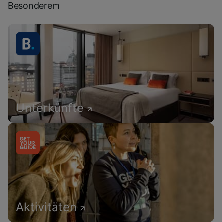
Besonderem
Unterkünfte
Aktivitäten