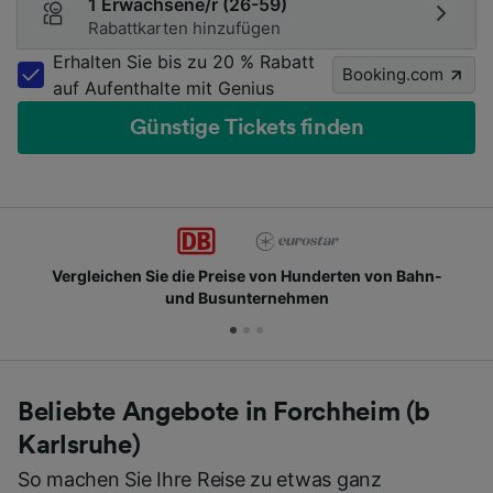
1 Erwachsene/r (26-59)
Rabattkarten hinzufügen
Erhalten Sie bis zu 20 % Rabatt
Booking.com
auf Aufenthalte mit Genius
Günstige Tickets finden
rgleichen Sie die Preise von Hunderten von Bahn-
und Busunternehmen
Beliebte Angebote in Forchheim (b
Karlsruhe)
So machen Sie Ihre Reise zu etwas ganz