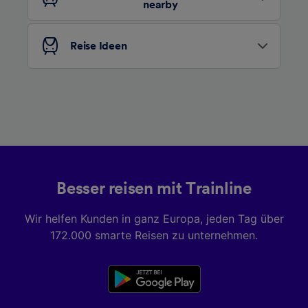
nearby
Liste der Partner (Lieferanten)
Reise Ideen
Besser reisen mit Trainline
Wir helfen Kunden in ganz Europa, jeden Tag über
172.000 smarte Reisen zu unternehmen.