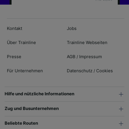
Kontakt
Jobs
Über Trainline
Trainline Webseiten
Presse
AGB
Impressum
/
Für Unternehmen
Datenschutz
Cookies
/
Hilfe und nützliche Informationen
Zug und Busunternehmen
Beliebte Routen