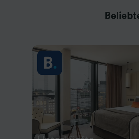
Beliebt