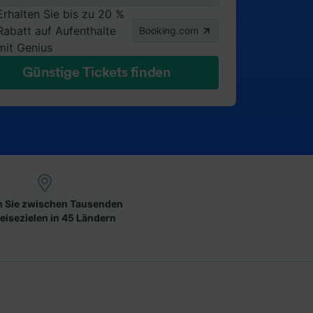
Erhalten Sie bis zu 20 %
Rabatt auf Aufenthalte
Booking.com
mit Genius
Günstige Tickets finden
 Sie zwischen Tausenden
eisezielen in 45 Ländern