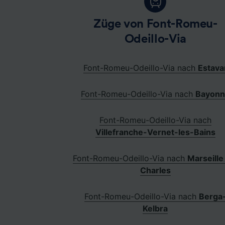
Züge von Font-Romeu-
Odeillo-Via
Font-Romeu-Odeillo-Via nach
Estava
Font-Romeu-Odeillo-Via nach
Bayonn
Font-Romeu-Odeillo-Via nach
Villefranche-Vernet-les-Bains
Font-Romeu-Odeillo-Via nach
Marseille
Charles
Font-Romeu-Odeillo-Via nach
Berga
Kelbra