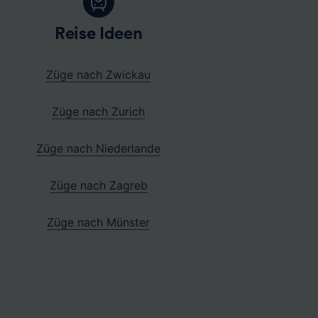
Reise Ideen
Züge nach Zwickau
Züge nach Zurich
Züge nach Niederlande
Züge nach Zagreb
Züge nach Münster