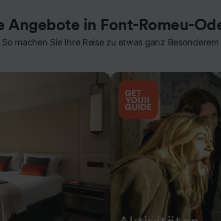
e Angebote in Font-Romeu-Ode
So machen Sie Ihre Reise zu etwas ganz Besonderem