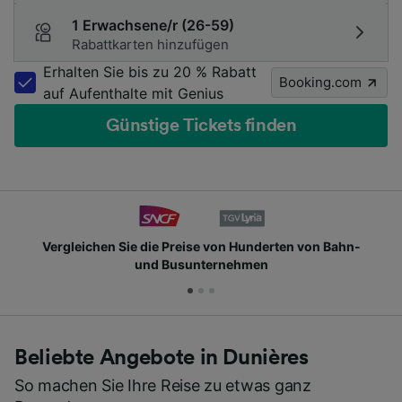
1 Erwachsene/r (26-59)
Rabattkarten hinzufügen
Erhalten Sie bis zu 20 % Rabatt
Booking.com
auf Aufenthalte mit Genius
Günstige Tickets finden
Vergleichen Sie die Preise von Hunderten von Bahn-
und Busunternehmen
Beliebte Angebote in Dunières
So machen Sie Ihre Reise zu etwas ganz