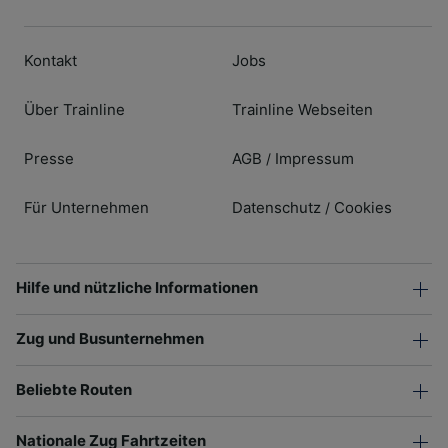
Kontakt
Jobs
Über Trainline
Trainline Webseiten
Presse
AGB
Impressum
/
Für Unternehmen
Datenschutz
Cookies
/
Hilfe und nützliche Informationen
Zug und Busunternehmen
Beliebte Routen
Nationale Zug Fahrtzeiten