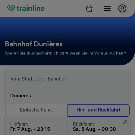
Bahnhof Dunières
Sparen Sie durchschnittlich 32 % wenn Sie im Voraus buchen †
Einfache Fahrt
Hin- und Rückfahrt
Hinfahrt
Rückfahrt