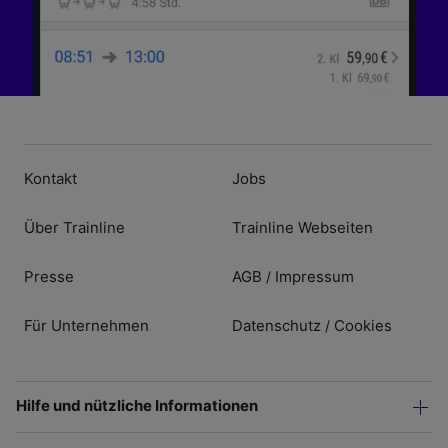
Kontakt
Jobs
Über Trainline
Trainline Webseiten
Presse
AGB
Impressum
/
Für Unternehmen
Datenschutz
Cookies
/
Hilfe und nützliche Informationen