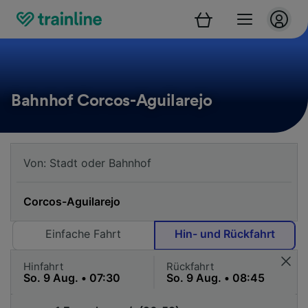
Bahnhof Corcos-Aguilarejo
Einfache Fahrt
Hin- und Rückfahrt
Hinfahrt
Rückfahrt