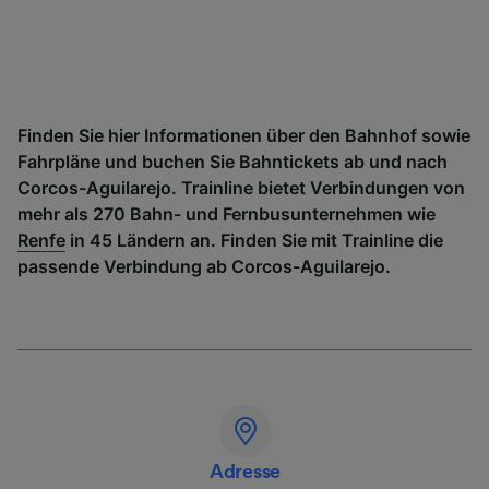
Finden Sie hier Informationen über den Bahnhof sowie
Fahrpläne und buchen Sie Bahntickets ab und nach
Corcos-Aguilarejo. Trainline bietet Verbindungen von
mehr als 270 Bahn- und Fernbusunternehmen wie
Renfe
in 45 Ländern an. Finden Sie mit Trainline die
passende Verbindung ab Corcos-Aguilarejo.
Adresse