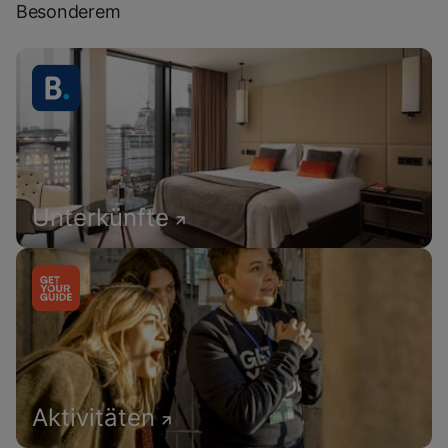
Besonderem
Unterkünfte
Aktivitäten