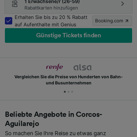
1 Erwachsene/r (26-59)
Rabattkarten hinzufügen
Erhalten Sie bis zu 20 % Rabatt
Booking.com
auf Aufenthalte mit Genius
Günstige Tickets finden
Vergleichen Sie die Preise von Hunderten von Bahn-
und Busunternehmen
Beliebte Angebote in Corcos-
Aguilarejo
So machen Sie Ihre Reise zu etwas ganz