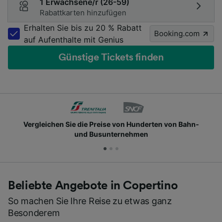
1 Erwachsene/r (26-59)
Rabattkarten hinzufügen
Erhalten Sie bis zu 20 % Rabatt
Booking.com
auf Aufenthalte mit Genius
Günstige Tickets finden
Vergleichen Sie die Preise von Hunderten von Bahn-
und Busunternehmen
Beliebte Angebote in Copertino
So machen Sie Ihre Reise zu etwas ganz
Besonderem