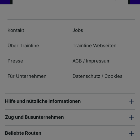
Kontakt
Jobs
Über Trainline
Trainline Webseiten
Presse
AGB
Impressum
/
Für Unternehmen
Datenschutz
Cookies
/
Hilfe und nützliche Informationen
Zug und Busunternehmen
Beliebte Routen