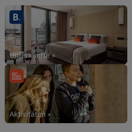
Unterkünfte
Aktivitäten