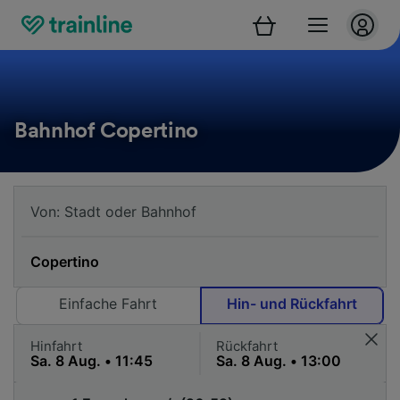
Bahnhof Copertino
Einfache Fahrt
Hin- und Rückfahrt
Hinfahrt
Rückfahrt