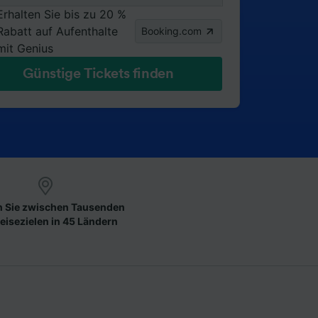
Erhalten Sie bis zu 20 %
Rabatt auf Aufenthalte
Booking.com
mit Genius
Günstige Tickets finden
 Sie zwischen Tausenden
eisezielen in 45 Ländern