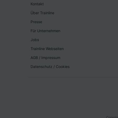
Kontakt
Über Trainline
Presse
Für Unternehmen
Jobs
Trainline Webseiten
AGB
/
Impressum
Datenschutz
/
Cookies
Copyrig