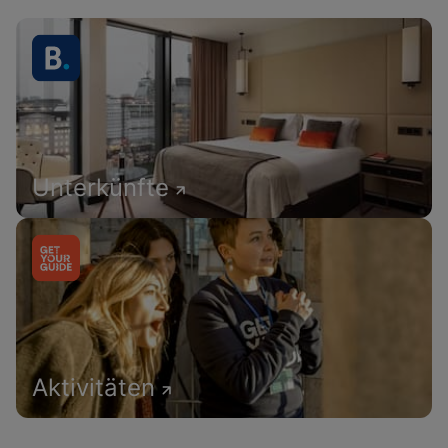
Unterkünfte
Aktivitäten