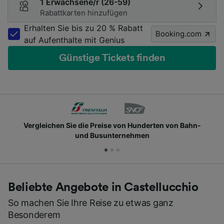
1 Erwachsene/r (26-59)
Rabattkarten hinzufügen
Erhalten Sie bis zu 20 % Rabatt
Booking.com
auf Aufenthalte mit Genius
Günstige Tickets finden
Vergleichen Sie die Preise von Hunderten von Bahn-
und Busunternehmen
Beliebte Angebote in Castellucchio
So machen Sie Ihre Reise zu etwas ganz
Besonderem