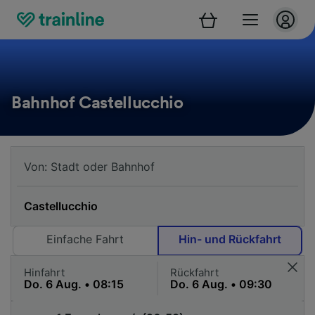
Bahnhof Castellucchio
Einfache Fahrt
Hin- und Rückfahrt
Hinfahrt
Rückfahrt