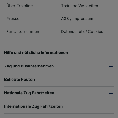
Über Trainline
Trainline Webseiten
Presse
AGB
Impressum
/
Für Unternehmen
Datenschutz
Cookies
/
Hilfe und nützliche Informationen
Zug und Busunternehmen
Beliebte Routen
Nationale Zug Fahrtzeiten
Internationale Zug Fahrtzeiten