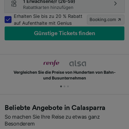
1 Erwachsene/r (26-59)
Rabattkarten hinzufügen
Erhalten Sie bis zu 20 % Rabatt
Booking.com
auf Aufenthalte mit Genius
Günstige Tickets finden
rgleichen Sie die Preise von Hunderten von Bahn-
und Busunternehmen
Beliebte Angebote in Calasparra
So machen Sie Ihre Reise zu etwas ganz
Besonderem