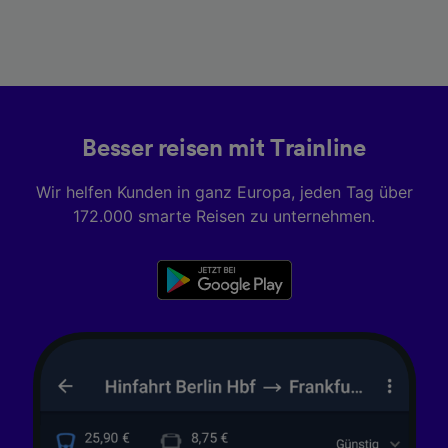
Besser reisen mit Trainline
Wir helfen Kunden in ganz Europa, jeden Tag über
172.000 smarte Reisen zu unternehmen.