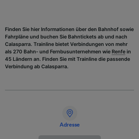
Finden Sie hier Informationen über den Bahnhof sowie
Fahrpläne und buchen Sie Bahntickets ab und nach
Calasparra. Trainline bietet Verbindungen von mehr
als 270 Bahn- und Fernbusunternehmen wie
Renfe
in
45 Ländern an. Finden Sie mit Trainline die passende
Verbindung ab Calasparra.
Adresse