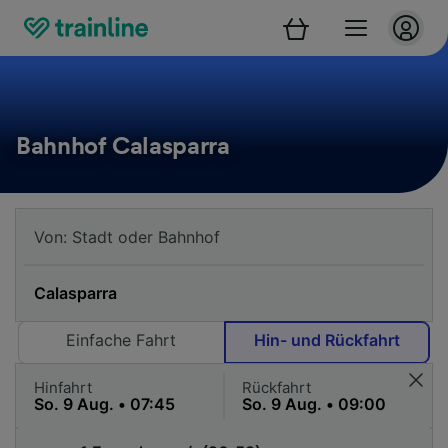
Bahnhof Calasparra
Einfache Fahrt
Hin- und Rückfahrt
Hinfahrt
Rückfahrt