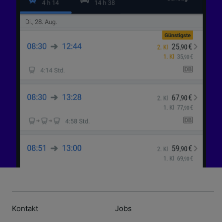
Kontakt
Jobs