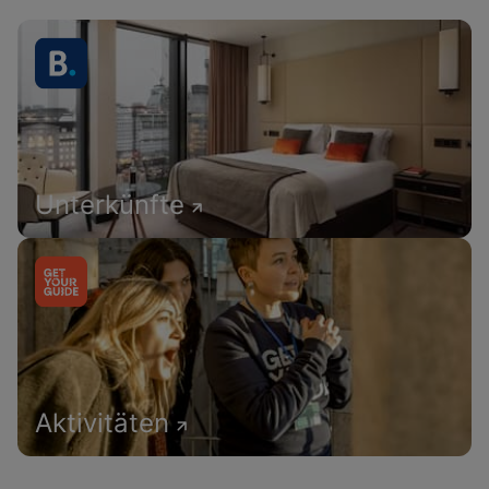
Unterkünfte
Aktivitäten