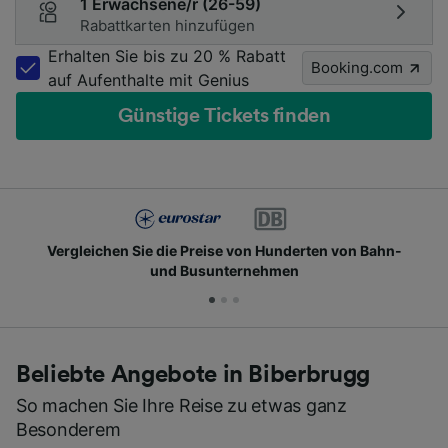
1 Erwachsene/r (26-59)
Rabattkarten hinzufügen
Erhalten Sie bis zu 20 % Rabatt
Booking.com
auf Aufenthalte mit Genius
Günstige Tickets finden
Vergleichen Sie die Preise von Hunderten von Bahn-
und Busunternehmen
Beliebte Angebote in Biberbrugg
So machen Sie Ihre Reise zu etwas ganz
Besonderem