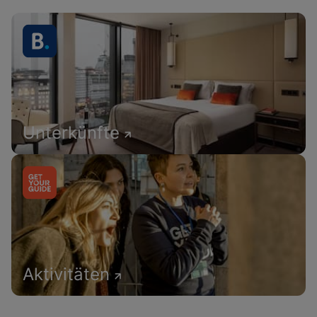
Unterkünfte
Aktivitäten