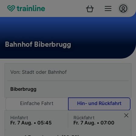
Bahnhof Biberbrugg
Einfache Fahrt
Hin- und Rückfahrt
Hinfahrt
Rückfahrt