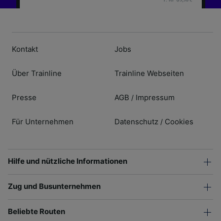
Kontakt
Jobs
Über Trainline
Trainline Webseiten
Presse
AGB
Impressum
/
Für Unternehmen
Datenschutz
Cookies
/
Hilfe und nützliche Informationen
Zug und Busunternehmen
Beliebte Routen