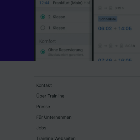
Kontakt
Über Trainline
Presse
Für Unternehmen
Jobs
Trainline Webseiten