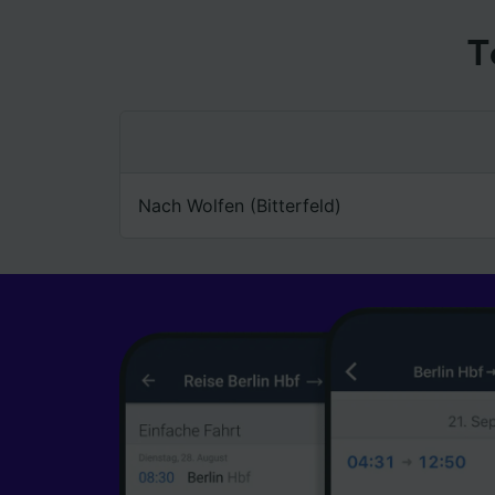
T
Nach Wolfen (Bitterfeld)