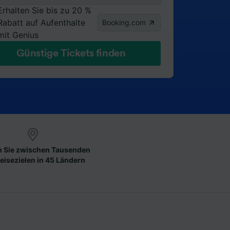
Erhalten Sie bis zu 20 %
Rabatt auf Aufenthalte
Booking.com
mit Genius
Günstige Tickets finden
 Sie zwischen Tausenden
eisezielen in 45 Ländern