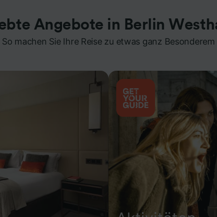
iebte Angebote in Berlin Westh
So machen Sie Ihre Reise zu etwas ganz Besonderem