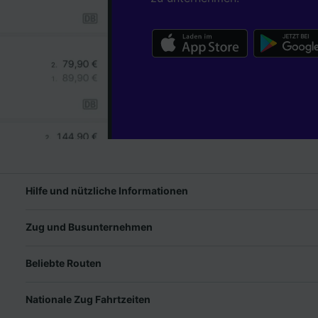
Hilfe und nützliche Informationen
Zug und Busunternehmen
Beliebte Routen
Nationale Zug Fahrtzeiten