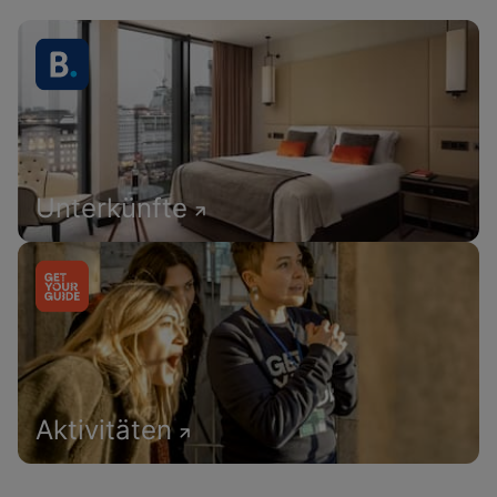
Unterkünfte
Aktivitäten