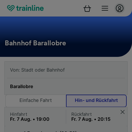
Bahnhof Barallobre
Einfache Fahrt
Hin- und Rückfahrt
Hinfahrt
Rückfahrt