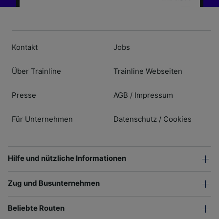
Kontakt
Jobs
Über Trainline
Trainline Webseiten
Presse
AGB
Impressum
/
Für Unternehmen
Datenschutz
Cookies
/
Hilfe und nützliche Informationen
Zug und Busunternehmen
Beliebte Routen