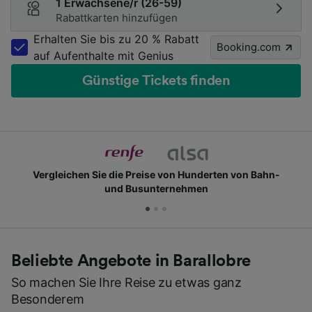
1 Erwachsene/r (26-59)
Rabattkarten hinzufügen
Erhalten Sie bis zu 20 % Rabatt
Booking.com
auf Aufenthalte mit Genius
Günstige Tickets finden
Vergleichen Sie die Preise von Hunderten von Bahn-
und Busunternehmen
Beliebte Angebote in Barallobre
So machen Sie Ihre Reise zu etwas ganz
Besonderem