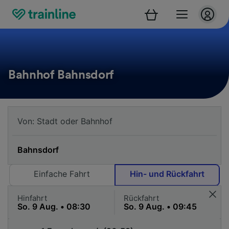
Bahnhof Bahnsdorf
Einfache Fahrt
Hin- und Rückfahrt
Hinfahrt
Rückfahrt