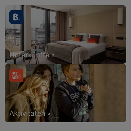
Unterkünfte
Aktivitäten