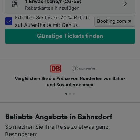
1 Erwachsene/r (26-59)
Rabattkarten hinzufügen
Erhalten Sie bis zu 20 % Rabatt
Booking.com
auf Aufenthalte mit Genius
Günstige Tickets finden
Vergleichen Sie die Preise von Hunderten von Bahn-
und Busunternehmen
Beliebte Angebote in Bahnsdorf
So machen Sie Ihre Reise zu etwas ganz
Besonderem