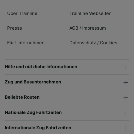
Über Trainline
Trainline Webseiten
Presse
AGB
Impressum
/
Für Unternehmen
Datenschutz
Cookies
/
Hilfe und nützliche Informationen
Zug und Busunternehmen
Beliebte Routen
Nationale Zug Fahrtzeiten
Internationale Zug Fahrtzeiten