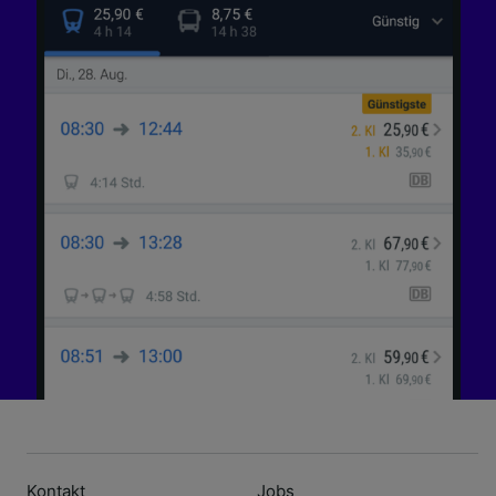
Kontakt
Jobs