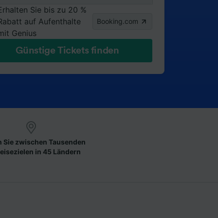
Erhalten Sie bis zu 20 %
Rabatt auf Aufenthalte
Booking.com
mit Genius
Günstige Tickets finden
 Sie zwischen Tausenden
eisezielen in 45 Ländern