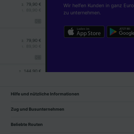
Wir helfen Kunden in ganz Eur
zu unternehmen.
Hilfe und nützliche Informationen
Zug und Busunternehmen
Beliebte Routen