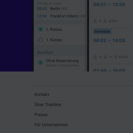
Kontakt
Über Trainline
Presse
Für Unternehmen