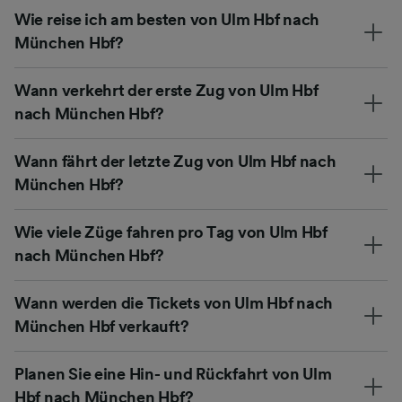
Wie reise ich am besten von Ulm Hbf nach
München Hbf?
Wann verkehrt der erste Zug von Ulm Hbf
nach München Hbf?
Wann fährt der letzte Zug von Ulm Hbf nach
München Hbf?
Wie viele Züge fahren pro Tag von Ulm Hbf
nach München Hbf?
Wann werden die Tickets von Ulm Hbf nach
München Hbf verkauft?
Planen Sie eine Hin- und Rückfahrt von Ulm
Hbf nach München Hbf?