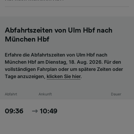
Abfahrtszeiten von Ulm Hbf nach
München Hbf
Erfahre die Abfahrtszeiten von Ulm Hbf nach
München Hbf am Dienstag, 18. Aug. 2026. Für den
vollständigen Fahrplan oder um spätere Zeiten oder
Tage anzuzeigen,
klicken Sie hier
.
Abfahrt
Ankunft
Dauer
09:36
10:49