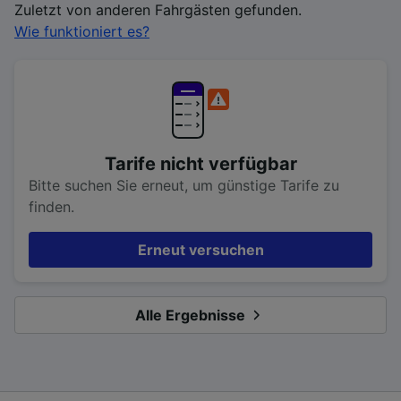
Zuletzt von anderen Fahrgästen gefunden.
Wie funktioniert es?
Tarife nicht verfügbar
Bitte suchen Sie erneut, um günstige Tarife zu
finden.
Erneut versuchen
Alle Ergebnisse