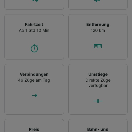
Fahrtzeit
Entfernung
Ab 1 Std 10 Min
120 km
Verbindungen
Umstiege
46 Züge am Tag
Direkte Züge
verfügbar
Preis
Bahn- und