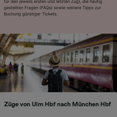
für den jeweils ersten und letzten Zug), die häufig
gestellten Fragen (FAQs) sowie weitere Tipps zur
Buchung günstiger Tickets.
Züge von Ulm Hbf nach München Hbf