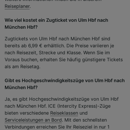
Reiseplaner
.
Wie viel kostet ein Zugticket von Ulm Hbf nach
München Hbf?
Zugtickets von Ulm Hbf nach München Hbf sind
bereits ab 6,99 € erhältlich. Die Preise variieren je
nach Reisezeit, Strecke und Klasse. Wenn Sie im
Voraus buchen, erhalten Sie häufig günstigere Tickets
als am Reisetag.
Gibt es Hochgeschwindigkeitszüge von Ulm Hbf nach
München Hbf?
Ja, es gibt Hochgeschwindigkeitszüge von Ulm Hbf
nach München Hbf. ICE (Intercity Express)-Züge
bieten verschiedene
Reiseklassen
und
Serviceleistungen an Bord
. Mit den schnellsten
Verbindungen erreichen Sie Ihr Reiseziel in nur 1