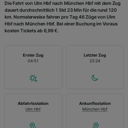
Die Fahrt von Ulm Hbf nach München Hbf mit dem Zug
dauert durchschnittlich 1 Std 23 Min für die rund 120
km. Normalerweise fahren pro Tag 46 Züge von Ulm
Hbf nach München Hbf. Bei einer Buchung im Voraus
kosten Tickets ab 6,99 €.
Erster Zug
Letzter Zug
04:51
23:24
Abfahrtsstation
Ankunftsstation
Ulm Hbf
München Hbf