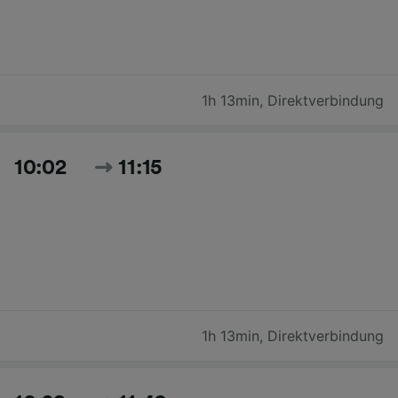
1h 13min
,
Direktverbindung
10:02
11:15
1h 13min
,
Direktverbindung