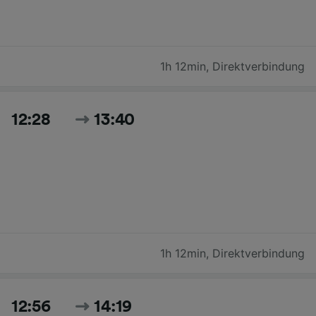
1h 12min
,
Direktverbindung
12:28
13:40
1h 12min
,
Direktverbindung
12:56
14:19