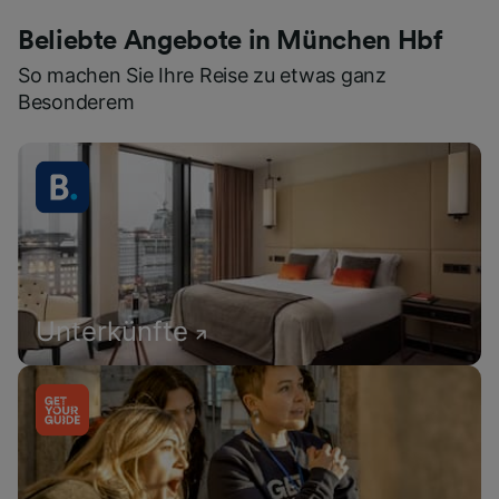
Beliebte Angebote in München Hbf
So machen Sie Ihre Reise zu etwas ganz
Besonderem
Unterkünfte