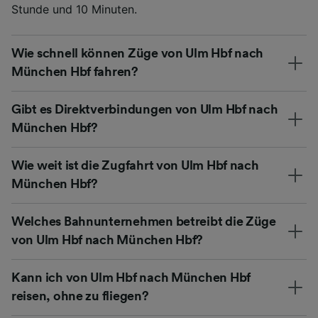
Stunde und 10 Minuten.
Wie schnell können Züge von Ulm Hbf nach
München Hbf fahren?
Gibt es Direktverbindungen von Ulm Hbf nach
München Hbf?
Wie weit ist die Zugfahrt von Ulm Hbf nach
München Hbf?
Welches Bahnunternehmen betreibt die Züge
von Ulm Hbf nach München Hbf?
Kann ich von Ulm Hbf nach München Hbf
reisen, ohne zu fliegen?