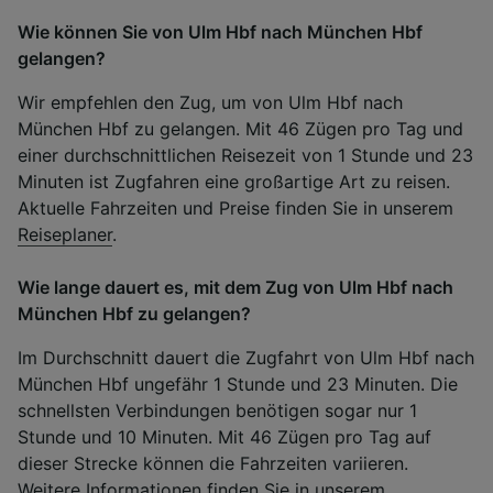
Wie können Sie von Ulm Hbf nach München Hbf
gelangen?
Wir empfehlen den Zug, um von Ulm Hbf nach
München Hbf zu gelangen. Mit 46 Zügen pro Tag und
einer durchschnittlichen Reisezeit von 1 Stunde und 23
Minuten ist Zugfahren eine großartige Art zu reisen.
Aktuelle Fahrzeiten und Preise finden Sie in unserem
Reiseplaner
.
Wie lange dauert es, mit dem Zug von Ulm Hbf nach
München Hbf zu gelangen?
Im Durchschnitt dauert die Zugfahrt von Ulm Hbf nach
München Hbf ungefähr 1 Stunde und 23 Minuten. Die
schnellsten Verbindungen benötigen sogar nur 1
Stunde und 10 Minuten. Mit 46 Zügen pro Tag auf
dieser Strecke können die Fahrzeiten variieren.
Weitere Informationen finden Sie in unserem