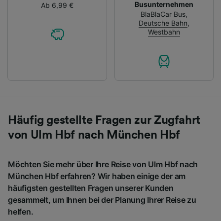
Busunternehmen
Ab 6,99 €
BlaBlaCar Bus
,
Deutsche Bahn
,
Westbahn
Häufig gestellte Fragen zur Zugfahrt
von Ulm Hbf nach München Hbf
Möchten Sie mehr über Ihre Reise von Ulm Hbf nach
München Hbf erfahren? Wir haben einige der am
häufigsten gestellten Fragen unserer Kunden
gesammelt, um Ihnen bei der Planung Ihrer Reise zu
helfen.