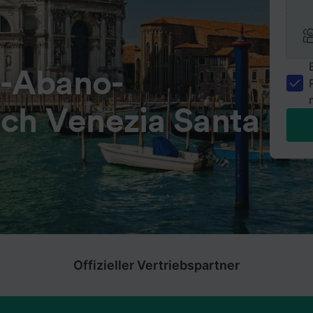
-Abano-
ch Venezia Santa
Offizieller Vertriebspartner