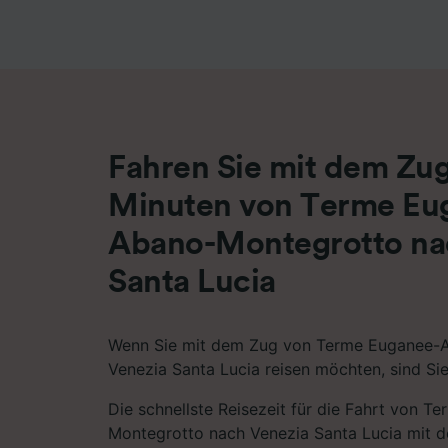
Liste de
Fahren Sie mit dem Zug
Minuten von Terme Eu
Abano-Montegrotto na
Santa Lucia
Wenn Sie mit dem Zug von Terme Euganee-
Venezia Santa Lucia reisen möchten, sind Sie 
Die schnellste Reisezeit für die Fahrt von 
Montegrotto nach Venezia Santa Lucia mit 