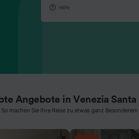
bte Angebote in Venezia Santa
So machen Sie Ihre Reise zu etwas ganz Besonderem