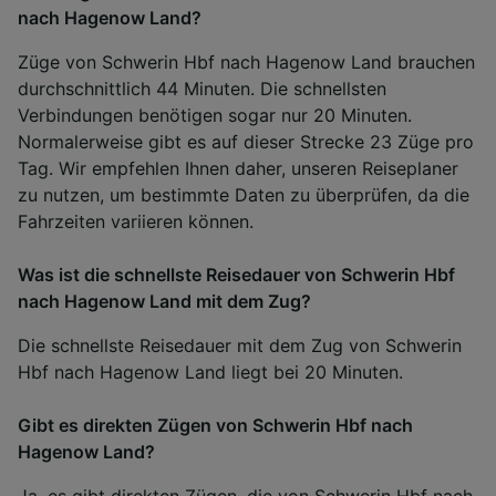
nach Hagenow Land?
Züge von Schwerin Hbf nach Hagenow Land brauchen
durchschnittlich 44 Minuten. Die schnellsten
Verbindungen benötigen sogar nur 20 Minuten.
Normalerweise gibt es auf dieser Strecke 23 Züge pro
Tag. Wir empfehlen Ihnen daher, unseren Reiseplaner
zu nutzen, um bestimmte Daten zu überprüfen, da die
Fahrzeiten variieren können.
Was ist die schnellste Reisedauer von Schwerin Hbf
nach Hagenow Land mit dem Zug?
Die schnellste Reisedauer mit dem Zug von Schwerin
Hbf nach Hagenow Land liegt bei 20 Minuten.
Gibt es direkten Zügen von Schwerin Hbf nach
Hagenow Land?
Ja, es gibt direkten Zügen, die von Schwerin Hbf nach