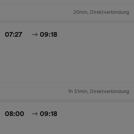
20min
,
Direktverbindung
07:27
09:18
1h 51min
,
Direktverbindung
08:00
09:18