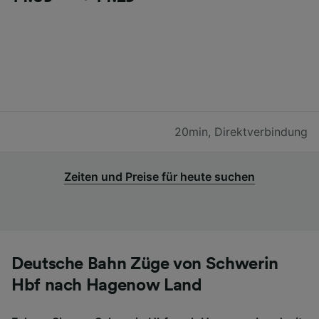
20min
,
Direktverbindung
Zeiten und Preise für heute suchen
Deutsche Bahn Züge von Schwerin
Hbf nach Hagenow Land