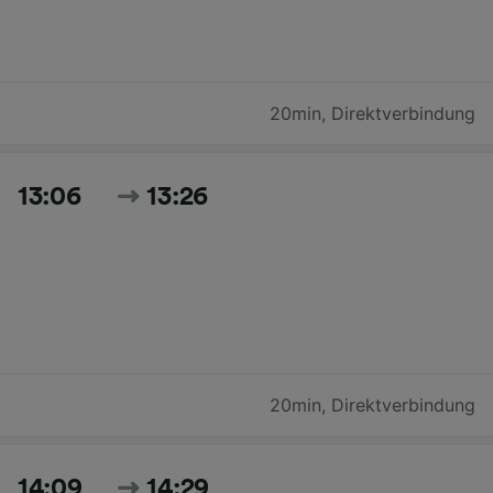
20min
,
Direktverbindung
13:06
13:26
20min
,
Direktverbindung
14:09
14:29