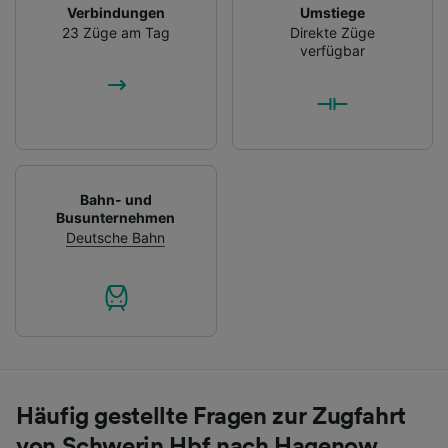
Verbindungen
Umstiege
23 Züge am Tag
Direkte Züge
verfügbar
Bahn- und
Busunternehmen
Deutsche Bahn
Häufig gestellte Fragen zur Zugfahrt
von Schwerin Hbf nach Hagenow