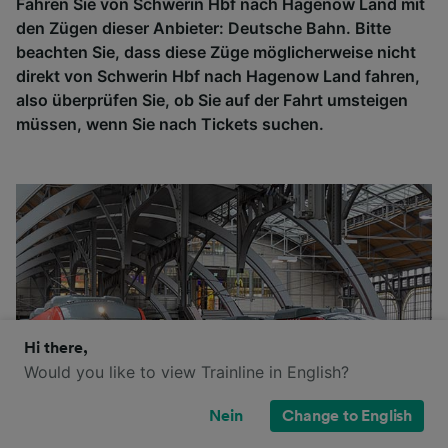
Fahren Sie von Schwerin Hbf nach Hagenow Land mit
den Zügen dieser Anbieter: Deutsche Bahn. Bitte
beachten Sie, dass diese Züge möglicherweise nicht
direkt von Schwerin Hbf nach Hagenow Land fahren,
also überprüfen Sie, ob Sie auf der Fahrt umsteigen
müssen, wenn Sie nach Tickets suchen.
Hi there,
Would you like to view Trainline in English?
Nein
Change to English