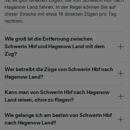
Hagenow Land fahren. In der Regel können Sie auf
dieser Strecke mit etwa 18 direkten Zügen pro Tag
rechnen.
Wie groß ist die Entfernung zwischen
Schwerin Hbf und Hagenow Land mit dem
Zug?
Wer betreibt die Züge von Schwerin Hbf nach
Hagenow Land?
Kann man von Schwerin Hbf nach Hagenow
Land reisen, ohne zu fliegen?
Wie gelange ich am besten von Schwerin Hbf
nach Hagenow Land?