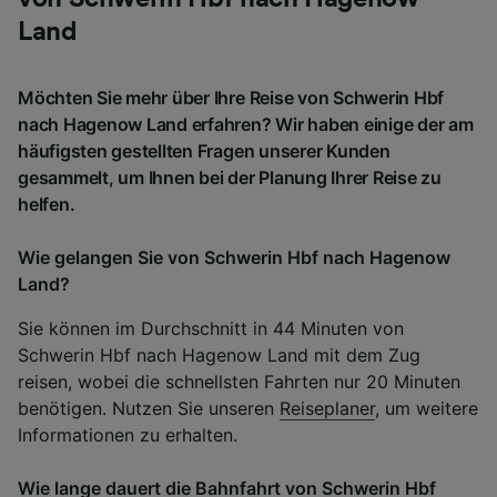
Land
Möchten Sie mehr über Ihre Reise von Schwerin Hbf
nach Hagenow Land erfahren? Wir haben einige der am
häufigsten gestellten Fragen unserer Kunden
gesammelt, um Ihnen bei der Planung Ihrer Reise zu
helfen.
Wie gelangen Sie von Schwerin Hbf nach Hagenow
Land?
Sie können im Durchschnitt in 44 Minuten von
Schwerin Hbf nach Hagenow Land mit dem Zug
reisen, wobei die schnellsten Fahrten nur 20 Minuten
benötigen. Nutzen Sie unseren
Reiseplaner
, um weitere
Informationen zu erhalten.
Wie lange dauert die Bahnfahrt von Schwerin Hbf