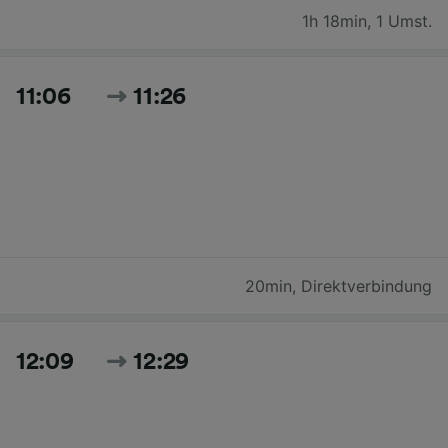
1h 18min
,
1 Umst.
11:06
11:26
20min
,
Direktverbindung
12:09
12:29