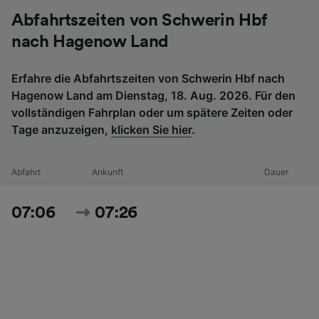
Abfahrtszeiten von Schwerin Hbf
nach Hagenow Land
Erfahre die Abfahrtszeiten von Schwerin Hbf nach
Hagenow Land am Dienstag, 18. Aug. 2026. Für den
vollständigen Fahrplan oder um spätere Zeiten oder
Tage anzuzeigen,
klicken Sie hier
.
Abfahrt
Ankunft
Dauer
07:06
07:26