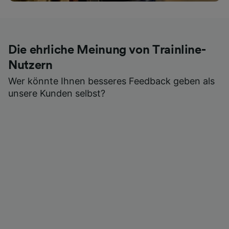
Die ehrliche Meinung von Trainline-
Nutzern
Wer könnte Ihnen besseres Feedback geben als
unsere Kunden selbst?