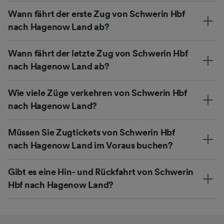
Wann fährt der erste Zug von Schwerin Hbf
nach Hagenow Land ab?
Wann fährt der letzte Zug von Schwerin Hbf
nach Hagenow Land ab?
Wie viele Züge verkehren von Schwerin Hbf
nach Hagenow Land?
Müssen Sie Zugtickets von Schwerin Hbf
nach Hagenow Land im Voraus buchen?
Gibt es eine Hin- und Rückfahrt von Schwerin
Hbf nach Hagenow Land?