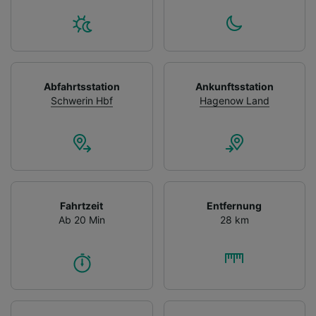
Abfahrtsstation
Ankunftsstation
Schwerin Hbf
Hagenow Land
Fahrtzeit
Entfernung
Ab 20 Min
28 km