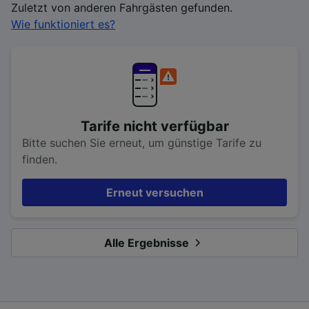
Zuletzt von anderen Fahrgästen gefunden.
Wie funktioniert es?
Tarife nicht verfügbar
Bitte suchen Sie erneut, um günstige Tarife zu
finden.
Erneut versuchen
Alle Ergebnisse