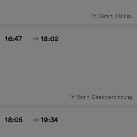
1h 33min
,
1 Umst.
16:47
18:02
1h 15min
,
Direktverbindung
18:05
19:34