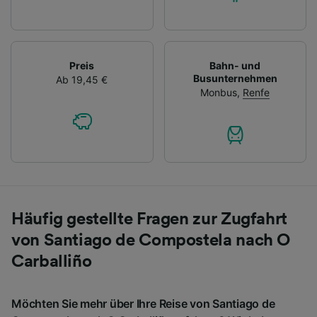
Preis
Bahn- und
Busunternehmen
Ab 19,45 €
Monbus
,
Renfe
Häufig gestellte Fragen zur Zugfahrt
von Santiago de Compostela nach O
Carballiño
Möchten Sie mehr über Ihre Reise von Santiago de