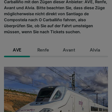
Carballiño mit den Zügen dieser Anbieter: AVE, Renfe,
Avant und Alvia. Bitte beachten Sie, dass diese Züge
möglicherweise nicht direkt von Santiago de
Compostela nach O Carballiño fahren, also
überprüfen Sie, ob Sie auf der Fahrt umsteigen
müssen, wenn Sie nach Tickets suchen.
AVE
Renfe
Avant
Alvia