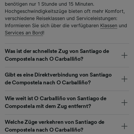
benötigen nur 1 Stunde und 15 Minuten.
Hochgeschwindigkeitszüge bieten oft mehr Komfort,
verschiedene Reiseklassen und Serviceleistungen:
Informieren Sie sich über die verfügbaren
Klassen
und
Services an Bord
!
Was ist der schnellste Zug von Santiago de
Compostela nach O Carballiño?
Gibt es eine Direktverbindung von Santiago
de Compostela nach O Carballiño?
Wie weit ist O Carballiño von Santiago de
Compostela mit dem Zug entfernt?
Welche Züge verkehren von Santiago de
Compostela nach O Carballiño?