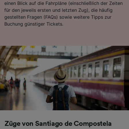
einen Blick auf die Fahrpläne (einschließlich der Zeiten
für den jeweils ersten und letzten Zug), die häufig
gestellten Fragen (FAQs) sowie weitere Tipps zur
Buchung günstiger Tickets.
Züge von Santiago de Compostela