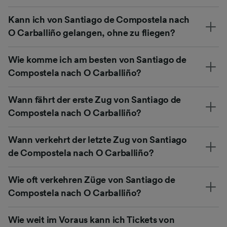
Kann ich von Santiago de Compostela nach
O Carballiño gelangen, ohne zu fliegen?
Wie komme ich am besten von Santiago de
Compostela nach O Carballiño?
Wann fährt der erste Zug von Santiago de
Compostela nach O Carballiño?
Wann verkehrt der letzte Zug von Santiago
de Compostela nach O Carballiño?
Wie oft verkehren Züge von Santiago de
Compostela nach O Carballiño?
Wie weit im Voraus kann ich Tickets von