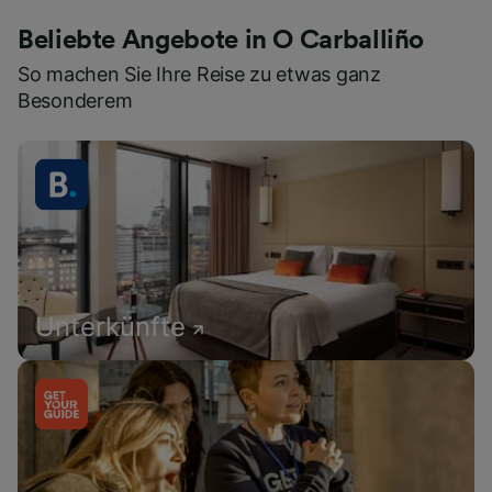
Beliebte Angebote in O Carballiño
So machen Sie Ihre Reise zu etwas ganz
Besonderem
Unterkünfte