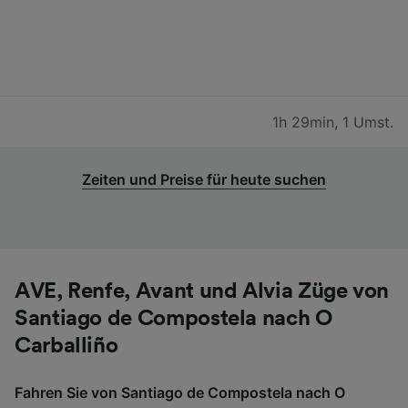
1h 29min
,
1 Umst.
Zeiten und Preise für heute suchen
AVE, Renfe, Avant und Alvia Züge von
Santiago de Compostela nach O
Carballiño
Fahren Sie von Santiago de Compostela nach O