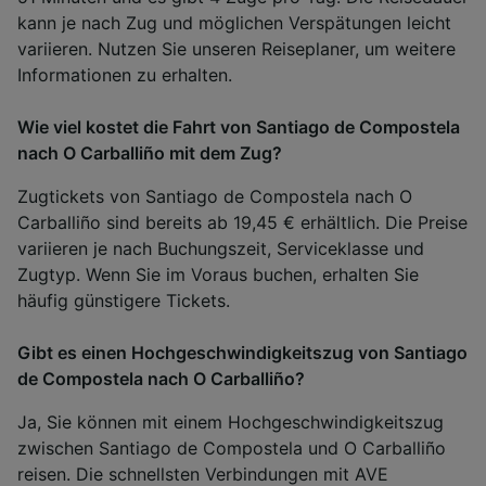
kann je nach Zug und möglichen Verspätungen leicht
variieren. Nutzen Sie unseren Reiseplaner, um weitere
Informationen zu erhalten.
Wie viel kostet die Fahrt von Santiago de Compostela
nach O Carballiño mit dem Zug?
Zugtickets von Santiago de Compostela nach O
Carballiño sind bereits ab 19,45 € erhältlich. Die Preise
variieren je nach Buchungszeit, Serviceklasse und
Zugtyp. Wenn Sie im Voraus buchen, erhalten Sie
häufig günstigere Tickets.
Gibt es einen Hochgeschwindigkeitszug von Santiago
de Compostela nach O Carballiño?
Ja, Sie können mit einem Hochgeschwindigkeitszug
zwischen Santiago de Compostela und O Carballiño
reisen. Die schnellsten Verbindungen mit AVE