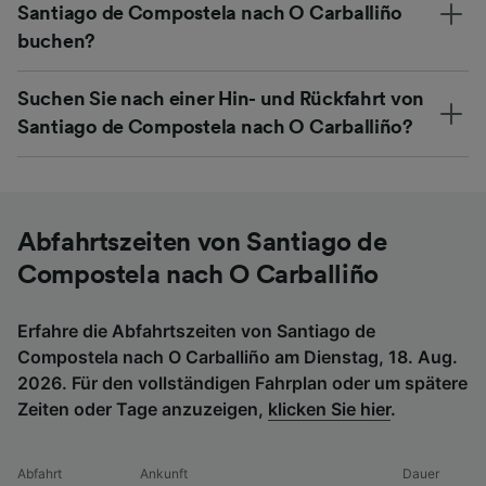
Santiago de Compostela nach O Carballiño
buchen?
Suchen Sie nach einer Hin- und Rückfahrt von
Santiago de Compostela nach O Carballiño?
Abfahrtszeiten von Santiago de
Compostela nach O Carballiño
Erfahre die Abfahrtszeiten von Santiago de
Compostela nach O Carballiño am Dienstag, 18. Aug.
2026. Für den vollständigen Fahrplan oder um spätere
Zeiten oder Tage anzuzeigen,
klicken Sie hier
.
Abfahrt
Ankunft
Dauer