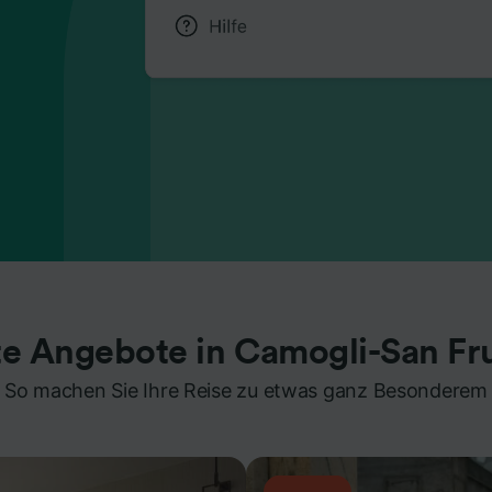
te Angebote in Camogli-San Fr
So machen Sie Ihre Reise zu etwas ganz Besonderem