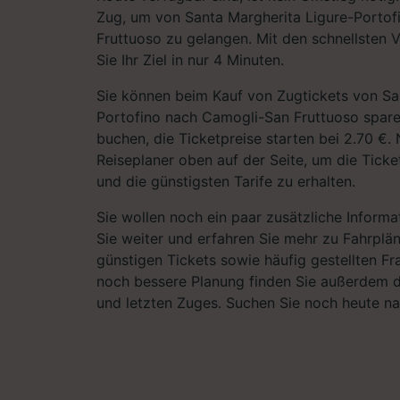
Zug, um von Santa Margherita Ligure-Porto
Fruttuoso zu gelangen. Mit den schnellsten 
Sie Ihr Ziel in nur 4 Minuten.
Sie können beim Kauf von Zugtickets von Sa
Portofino nach Camogli-San Fruttuoso spare
buchen, die Ticketpreise starten bei 2.70 €.
Reiseplaner oben auf der Seite, um die Ticke
und die günstigsten Tarife zu erhalten.
Sie wollen noch ein paar zusätzliche Informa
Sie weiter und erfahren Sie mehr zu Fahrplä
günstigen Tickets sowie häufig gestellten Fr
noch bessere Planung finden Sie außerdem d
und letzten Zuges. Suchen Sie noch heute n