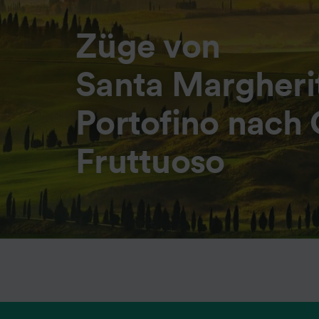
Züge von
Santa Margherit
Portofino nach
Fruttuoso