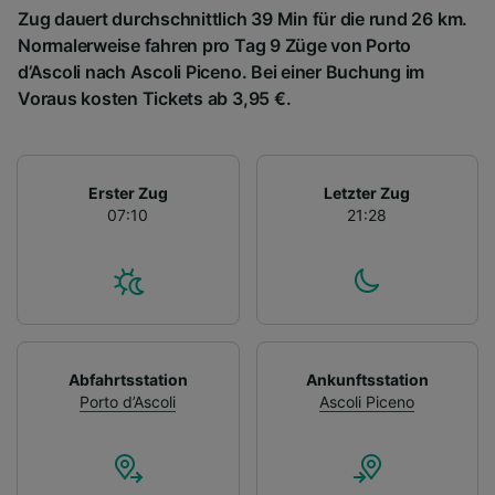
Zug dauert durchschnittlich 39 Min für die rund 26 km.
Normalerweise fahren pro Tag 9 Züge von Porto
d’Ascoli nach Ascoli Piceno. Bei einer Buchung im
Voraus kosten Tickets ab 3,95 €.
Erster Zug
Letzter Zug
07:10
21:28
Abfahrtsstation
Ankunftsstation
Porto d’Ascoli
Ascoli Piceno