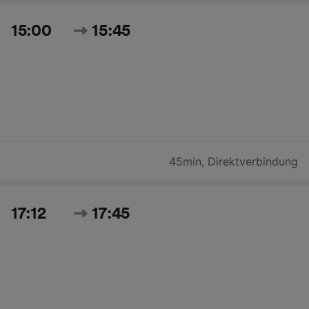
15:00
15:45
45min
,
Direktverbindung
17:12
17:45