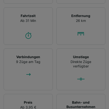
Fahrtzeit
Entfernung
Ab 31 Min
26 km
Verbindungen
Umstiege
9 Züge am Tag
Direkte Züge
verfügbar
Preis
Bahn- und
Busunternehmen
Ab 3,95 €