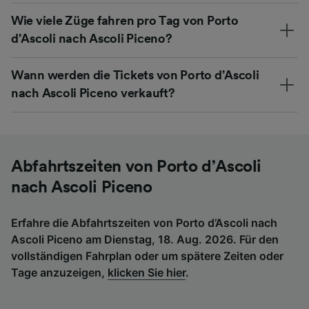
Wie viele Züge fahren pro Tag von Porto
d’Ascoli nach Ascoli Piceno?
Wann werden die Tickets von Porto d’Ascoli
nach Ascoli Piceno verkauft?
Abfahrtszeiten von Porto d’Ascoli
nach Ascoli Piceno
Erfahre die Abfahrtszeiten von Porto d’Ascoli nach
Ascoli Piceno am Dienstag, 18. Aug. 2026. Für den
vollständigen Fahrplan oder um spätere Zeiten oder
Tage anzuzeigen,
klicken Sie hier
.