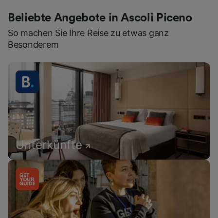
Beliebte Angebote in Ascoli Piceno
So machen Sie Ihre Reise zu etwas ganz
Besonderem
Unterkünfte