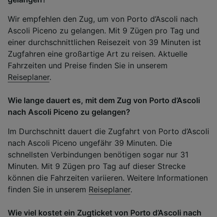
Wir empfehlen den Zug, um von Porto d’Ascoli nach
Ascoli Piceno zu gelangen. Mit 9 Zügen pro Tag und
einer durchschnittlichen Reisezeit von 39 Minuten ist
Zugfahren eine großartige Art zu reisen. Aktuelle
Fahrzeiten und Preise finden Sie in unserem
Reiseplaner
.
Wie lange dauert es, mit dem Zug von Porto d’Ascoli
nach Ascoli Piceno zu gelangen?
Im Durchschnitt dauert die Zugfahrt von Porto d’Ascoli
nach Ascoli Piceno ungefähr 39 Minuten. Die
schnellsten Verbindungen benötigen sogar nur 31
Minuten. Mit 9 Zügen pro Tag auf dieser Strecke
können die Fahrzeiten variieren. Weitere Informationen
finden Sie in unserem
Reiseplaner
.
Wie viel kostet ein Zugticket von Porto d’Ascoli nach