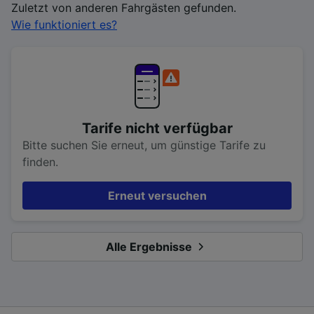
Zuletzt von anderen Fahrgästen gefunden.
Wie funktioniert es?
Tarife nicht verfügbar
Bitte suchen Sie erneut, um günstige Tarife zu
finden.
Erneut versuchen
Alle Ergebnisse