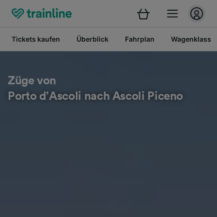
Tickets kaufen
Überblick
Fahrplan
Wagenklasse
Züge von
Porto d’Ascoli nach Ascoli Piceno