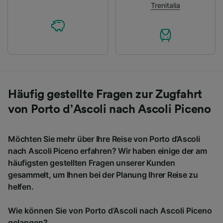
Trenitalia
Häufig gestellte Fragen zur Zugfahrt
von Porto d’Ascoli nach Ascoli Piceno
Möchten Sie mehr über Ihre Reise von Porto d’Ascoli
nach Ascoli Piceno erfahren? Wir haben einige der am
häufigsten gestellten Fragen unserer Kunden
gesammelt, um Ihnen bei der Planung Ihrer Reise zu
helfen.
Wie können Sie von Porto d’Ascoli nach Ascoli Piceno
gelangen?