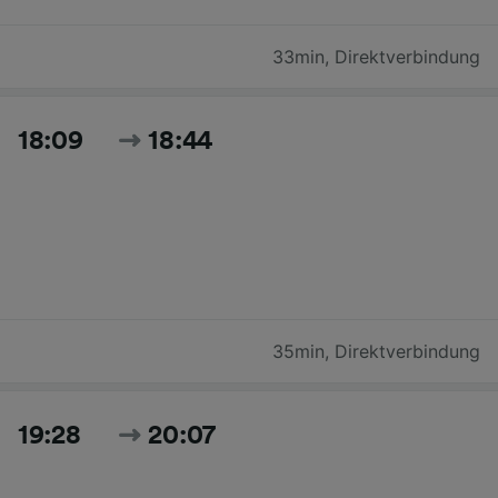
33min
,
Direktverbindung
18:09
18:44
35min
,
Direktverbindung
19:28
20:07