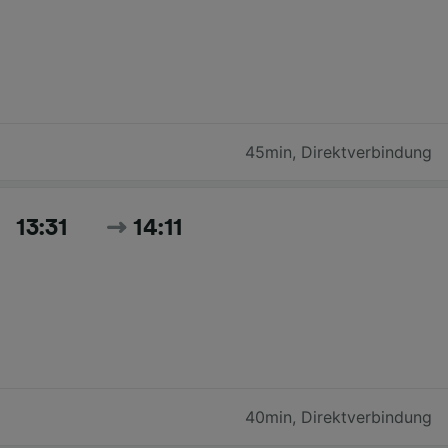
45min
,
Direktverbindung
13:31
14:11
40min
,
Direktverbindung