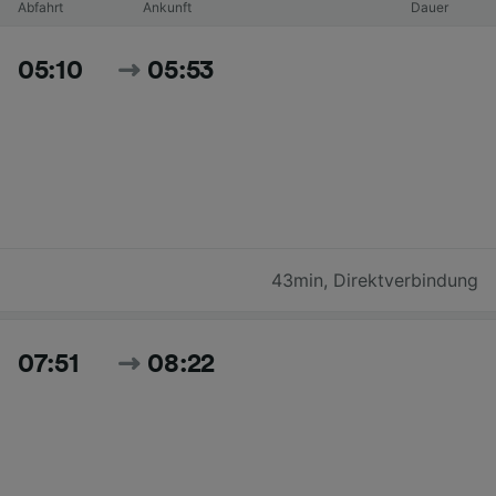
Abfahrt
Ankunft
Dauer
05:10
05:53
43min
,
Direktverbindung
07:51
08:22