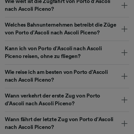
Wie weit ist die Zugfahrt von Porto d’Ascoli
nach Ascoli Piceno?
Welches Bahnunternehmen betreibt die Züge
von Porto d’Ascoli nach Ascoli Piceno?
Kann ich von Porto d’Ascoli nach Ascoli
Piceno reisen, ohne zu fliegen?
Wie reise ich am besten von Porto d’Ascoli
nach Ascoli Piceno?
Wann verkehrt der erste Zug von Porto
d’Ascoli nach Ascoli Piceno?
Wann fährt der letzte Zug von Porto d’Ascoli
nach Ascoli Piceno?