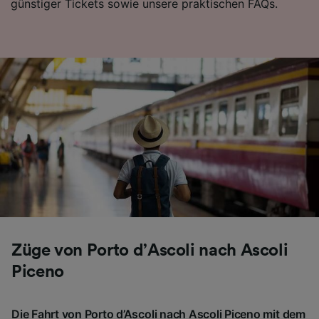
günstiger Tickets sowie unsere praktischen FAQs.
Züge von Porto d’Ascoli nach Ascoli
Piceno
Die Fahrt von Porto d’Ascoli nach Ascoli Piceno mit dem