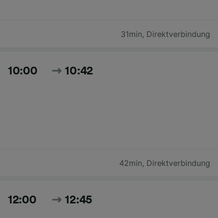
31min
,
Direktverbindung
10:00
10:42
42min
,
Direktverbindung
12:00
12:45