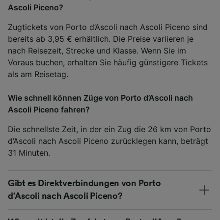
Ascoli Piceno?
Zugtickets von Porto d’Ascoli nach Ascoli Piceno sind
bereits ab 3,95 € erhältlich. Die Preise variieren je
nach Reisezeit, Strecke und Klasse. Wenn Sie im
Voraus buchen, erhalten Sie häufig günstigere Tickets
als am Reisetag.
Wie schnell können Züge von Porto d’Ascoli nach
Ascoli Piceno fahren?
Die schnellste Zeit, in der ein Zug die 26 km von Porto
d’Ascoli nach Ascoli Piceno zurücklegen kann, beträgt
31 Minuten.
Gibt es Direktverbindungen von Porto
d’Ascoli nach Ascoli Piceno?