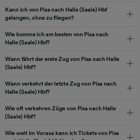
Kann ich von Pisa nach Halle (Saale) Hbf
gelangen, ohne zu fliegen?
Wie komme ich am besten von Pisa nach
Halle (Saale) Hbf?
Wann fährt der erste Zug von Pisa nach Halle
(Saale) Hbf?
Wann verkehrt der letzte Zug von Pisa nach
Halle (Saale) Hbf?
Wie oft verkehren Züge von Pisa nach Halle
(Saale) Hbf?
Wie weit im Voraus kann ich Tickets von Pisa