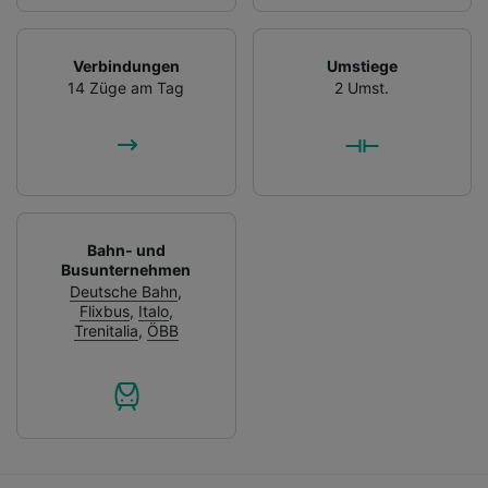
Verbindungen
Umstiege
14 Züge am Tag
2 Umst.
Bahn- und
Busunternehmen
Deutsche Bahn
,
Flixbus
,
Italo
,
Trenitalia
,
ÖBB