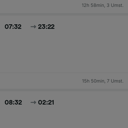
12h 58min
,
3 Umst.
07:32
23:22
15h 50min
,
7 Umst.
08:32
02:21