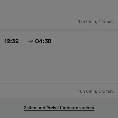
17h 6min
,
4 Umst.
12:32
04:38
16h 6min
,
5 Umst.
Zeiten und Preise für heute suchen