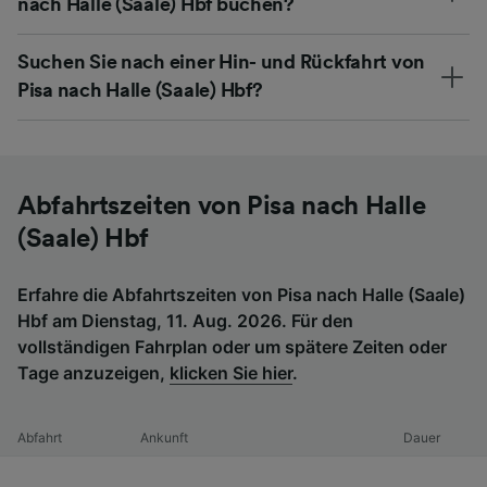
nach Halle (Saale) Hbf buchen?
Suchen Sie nach einer Hin- und Rückfahrt von
Pisa nach Halle (Saale) Hbf?
Abfahrtszeiten von Pisa nach Halle
(Saale) Hbf
Erfahre die Abfahrtszeiten von Pisa nach Halle (Saale)
Hbf am Dienstag, 11. Aug. 2026. Für den
vollständigen Fahrplan oder um spätere Zeiten oder
Tage anzuzeigen,
klicken Sie hier
.
Abfahrt
Ankunft
Dauer