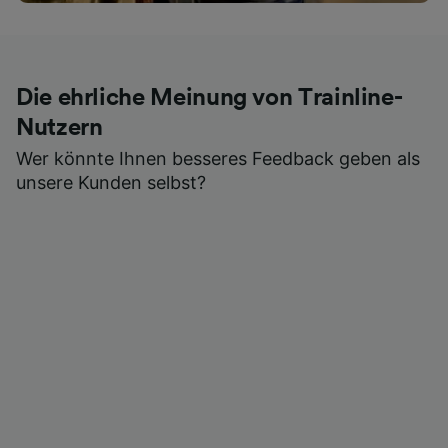
Die ehrliche Meinung von Trainline-
Nutzern
Wer könnte Ihnen besseres Feedback geben als
unsere Kunden selbst?