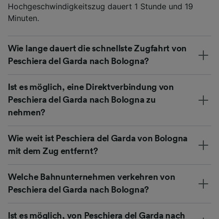
Hochgeschwindigkeitszug dauert 1 Stunde und 19
Minuten.
Wie lange dauert die schnellste Zugfahrt von
Peschiera del Garda nach Bologna?
Ist es möglich, eine Direktverbindung von
Peschiera del Garda nach Bologna zu
nehmen?
Wie weit ist Peschiera del Garda von Bologna
mit dem Zug entfernt?
Welche Bahnunternehmen verkehren von
Peschiera del Garda nach Bologna?
Ist es möglich, von Peschiera del Garda nach