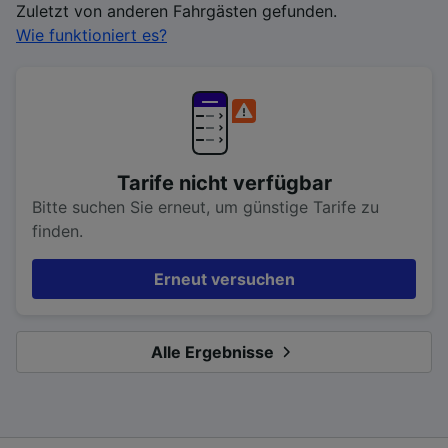
Zuletzt von anderen Fahrgästen gefunden.
Wie funktioniert es?
Tarife nicht verfügbar
Bitte suchen Sie erneut, um günstige Tarife zu
finden.
Erneut versuchen
Alle Ergebnisse