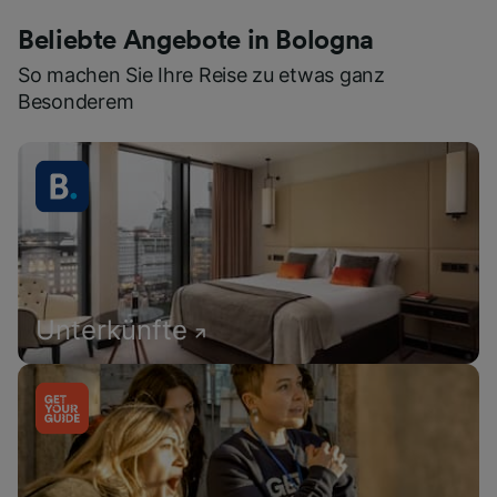
Beliebte Angebote in Bologna
So machen Sie Ihre Reise zu etwas ganz
Besonderem
Unterkünfte