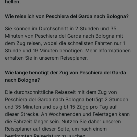
helfen.
Wie reise ich von Peschiera del Garda nach Bologna?
Sie können im Durchschnitt in 2 Stunden und 35
Minuten von Peschiera del Garda nach Bologna mit
dem Zug reisen, wobei die schnellsten Fahrten nur 1
Stunde und 19 Minuten benötigen. Mehr Informationen
erhalten Sie in unserem
Reiseplaner
.
Wie lange benötigt der Zug von Peschiera del Garda
nach Bologna?
Die durchschnittliche Reisezeit mit dem Zug von
Peschiera del Garda nach Bologna beträgt 2 Stunden
und 35 Minuten und es gibt 15 Züge pro Tag auf
dieser Strecke. An Wochenenden und Feiertagen kann
die Fahrzeit länger sein. Nutzen Sie daher unseren
Reiseplaner auf dieser Seite, um nach einem
bestimmten Reisedatum zu suchen.