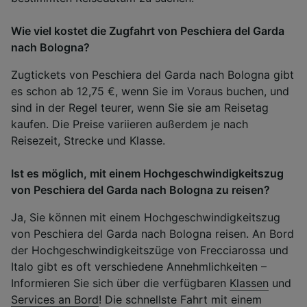
Wie viel kostet die Zugfahrt von Peschiera del Garda
nach Bologna?
Zugtickets von Peschiera del Garda nach Bologna gibt
es schon ab 12,75 €, wenn Sie im Voraus buchen, und
sind in der Regel teurer, wenn Sie sie am Reisetag
kaufen. Die Preise variieren außerdem je nach
Reisezeit, Strecke und Klasse.
Ist es möglich, mit einem Hochgeschwindigkeitszug
von Peschiera del Garda nach Bologna zu reisen?
Ja, Sie können mit einem Hochgeschwindigkeitszug
von Peschiera del Garda nach Bologna reisen. An Bord
der Hochgeschwindigkeitszüge von Frecciarossa und
Italo gibt es oft verschiedene Annehmlichkeiten –
Informieren Sie sich über die verfügbaren
Klassen
und
Services an Bord
! Die schnellste Fahrt mit einem