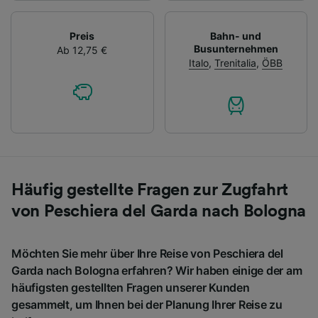
Preis
Bahn- und
Busunternehmen
Ab 12,75 €
Italo
,
Trenitalia
,
ÖBB
Häufig gestellte Fragen zur Zugfahrt
von Peschiera del Garda nach Bologna
Möchten Sie mehr über Ihre Reise von Peschiera del
Garda nach Bologna erfahren? Wir haben einige der am
häufigsten gestellten Fragen unserer Kunden
gesammelt, um Ihnen bei der Planung Ihrer Reise zu