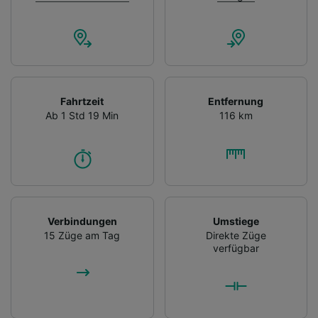
Fahrtzeit
Entfernung
Ab 1 Std 19 Min
116 km
Verbindungen
Umstiege
15 Züge am Tag
Direkte Züge
verfügbar