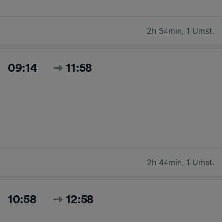
2h 54min
,
1 Umst.
09:14
11:58
2h 44min
,
1 Umst.
10:58
12:58