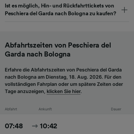
Ist es möglich, Hin- und Rückfahrttickets von
Peschiera del Garda nach Bologna zu kaufen?
Abfahrtszeiten von Peschiera del
Garda nach Bologna
Erfahre die Abfahrtszeiten von Peschiera del Garda
nach Bologna am Dienstag, 18. Aug. 2026. Für den
vollständigen Fahrplan oder um spätere Zeiten oder
Tage anzuzeigen,
klicken Sie hier
.
Abfahrt
Ankunft
Dauer
07:48
10:42