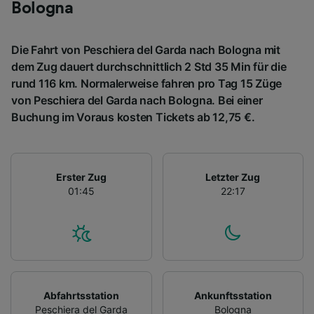
Bologna
Die Fahrt von Peschiera del Garda nach Bologna mit
dem Zug dauert durchschnittlich 2 Std 35 Min für die
rund 116 km. Normalerweise fahren pro Tag 15 Züge
von Peschiera del Garda nach Bologna. Bei einer
Buchung im Voraus kosten Tickets ab 12,75 €.
Erster Zug
Letzter Zug
01:45
22:17
Abfahrtsstation
Ankunftsstation
Peschiera del Garda
Bologna