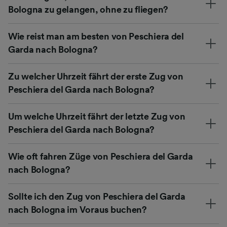
Bologna zu gelangen, ohne zu fliegen?
Wie reist man am besten von Peschiera del
Garda nach Bologna?
Zu welcher Uhrzeit fährt der erste Zug von
Peschiera del Garda nach Bologna?
Um welche Uhrzeit fährt der letzte Zug von
Peschiera del Garda nach Bologna?
Wie oft fahren Züge von Peschiera del Garda
nach Bologna?
Sollte ich den Zug von Peschiera del Garda
nach Bologna im Voraus buchen?