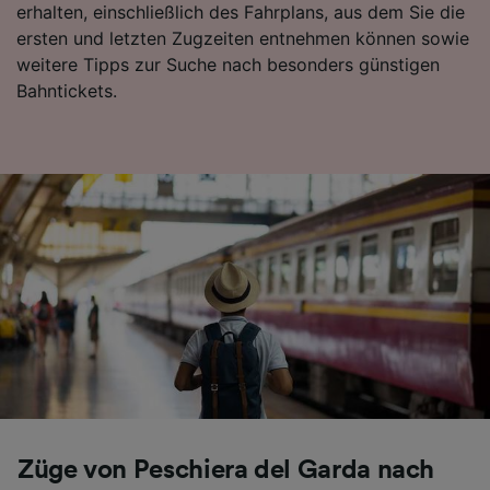
erhalten, einschließlich des Fahrplans, aus dem Sie die
ersten und letzten Zugzeiten entnehmen können sowie
weitere Tipps zur Suche nach besonders günstigen
Bahntickets.
Züge von Peschiera del Garda nach