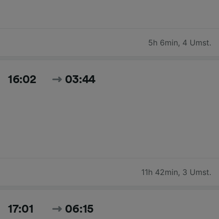
5h 6min
,
4 Umst.
16:02
03:44
11h 42min
,
3 Umst.
17:01
06:15