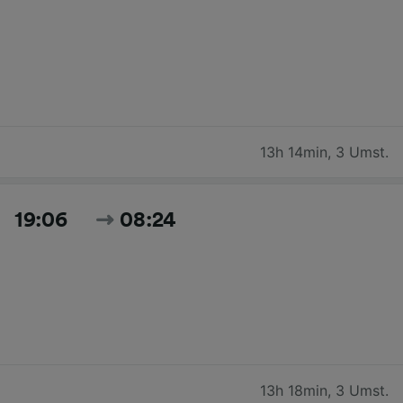
13h 14min
,
3 Umst.
19:06
08:24
13h 18min
,
3 Umst.