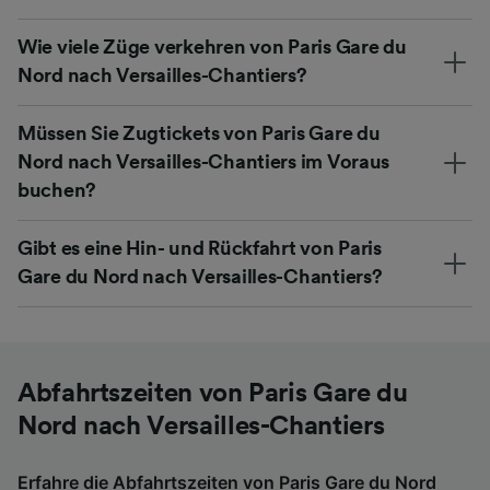
Wie viele Züge verkehren von Paris Gare du
Nord nach Versailles-Chantiers?
Müssen Sie Zugtickets von Paris Gare du
Nord nach Versailles-Chantiers im Voraus
buchen?
Gibt es eine Hin- und Rückfahrt von Paris
Gare du Nord nach Versailles-Chantiers?
Abfahrtszeiten von Paris Gare du
Nord nach Versailles-Chantiers
Erfahre die Abfahrtszeiten von Paris Gare du Nord