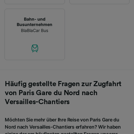
Bahn- und
Busunternehmen
BlaBlaCar Bus
Häufig gestellte Fragen zur Zugfahrt
von Paris Gare du Nord nach
Versailles-Chantiers
Möchten Sie mehr über Ihre Reise von Paris Gare du
Nord nach Versailles-Chantiers erfahren? Wir haben
einige der am häufigsten gestellten Fragen unserer