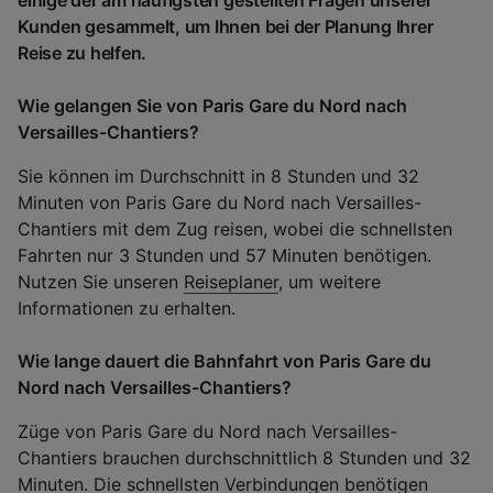
Kunden gesammelt, um Ihnen bei der Planung Ihrer
Reise zu helfen.
Wie gelangen Sie von Paris Gare du Nord nach
Versailles-Chantiers?
Sie können im Durchschnitt in 8 Stunden und 32
Minuten von Paris Gare du Nord nach Versailles-
Chantiers mit dem Zug reisen, wobei die schnellsten
Fahrten nur 3 Stunden und 57 Minuten benötigen.
Nutzen Sie unseren
Reiseplaner
, um weitere
Informationen zu erhalten.
Wie lange dauert die Bahnfahrt von Paris Gare du
Nord nach Versailles-Chantiers?
Züge von Paris Gare du Nord nach Versailles-
Chantiers brauchen durchschnittlich 8 Stunden und 32
Minuten. Die schnellsten Verbindungen benötigen