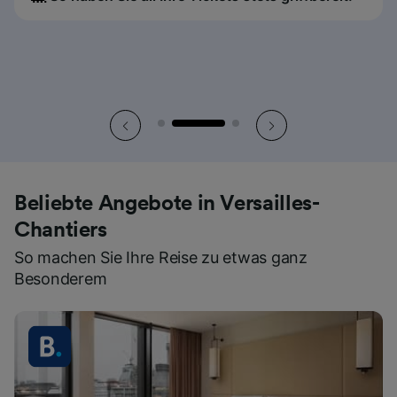
Beliebte Angebote in Versailles-
Chantiers
So machen Sie Ihre Reise zu etwas ganz
Besonderem