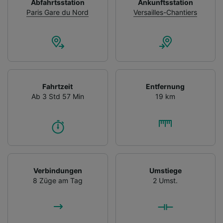
Abfahrtsstation
Ankunftsstation
Paris Gare du Nord
Versailles-Chantiers
Fahrtzeit
Entfernung
Ab 3 Std 57 Min
19 km
Verbindungen
Umstiege
8 Züge am Tag
2 Umst.