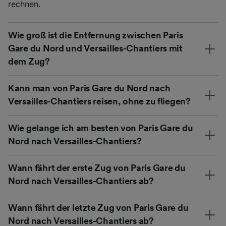
rechnen.
Wie groß ist die Entfernung zwischen Paris
Gare du Nord und Versailles-Chantiers mit
dem Zug?
Kann man von Paris Gare du Nord nach
Versailles-Chantiers reisen, ohne zu fliegen?
Wie gelange ich am besten von Paris Gare du
Nord nach Versailles-Chantiers?
Wann fährt der erste Zug von Paris Gare du
Nord nach Versailles-Chantiers ab?
Wann fährt der letzte Zug von Paris Gare du
Nord nach Versailles-Chantiers ab?