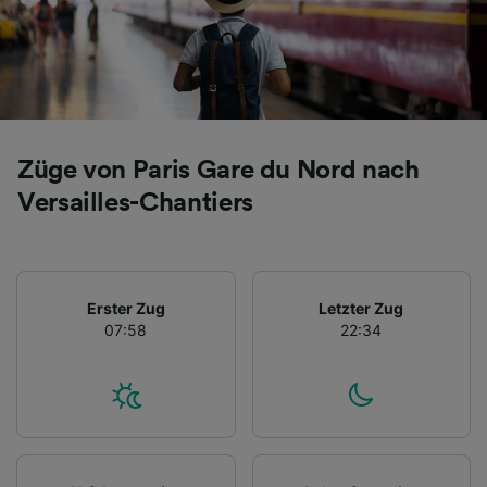
Züge von Paris Gare du Nord nach
Versailles-Chantiers
Erster Zug
Letzter Zug
07:58
22:34