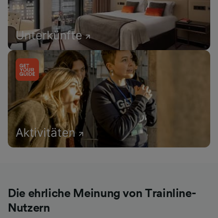
Unterkünfte
Aktivitäten
Die ehrliche Meinung von Trainline-
Nutzern