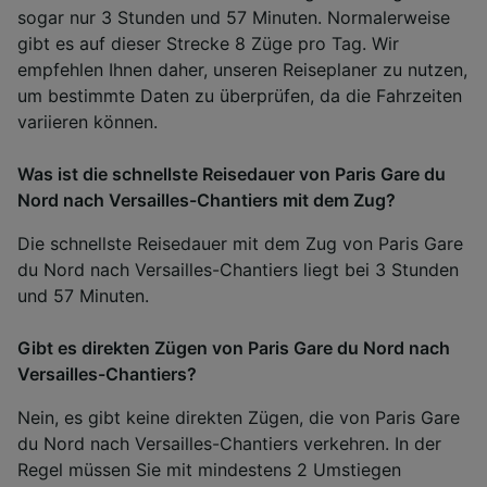
sogar nur 3 Stunden und 57 Minuten. Normalerweise
gibt es auf dieser Strecke 8 Züge pro Tag. Wir
empfehlen Ihnen daher, unseren Reiseplaner zu nutzen,
um bestimmte Daten zu überprüfen, da die Fahrzeiten
variieren können.
Was ist die schnellste Reisedauer von Paris Gare du
Nord nach Versailles-Chantiers mit dem Zug?
Die schnellste Reisedauer mit dem Zug von Paris Gare
du Nord nach Versailles-Chantiers liegt bei 3 Stunden
und 57 Minuten.
Gibt es direkten Zügen von Paris Gare du Nord nach
Versailles-Chantiers?
Nein, es gibt keine direkten Zügen, die von Paris Gare
du Nord nach Versailles-Chantiers verkehren. In der
Regel müssen Sie mit mindestens 2 Umstiegen