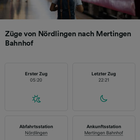
Züge von Nördlingen nach Mertingen
Bahnhof
Erster Zug
Letzter Zug
05:20
22:21
Abfahrtsstation
Ankunftsstation
Nördlingen
Mertingen Bahnhof