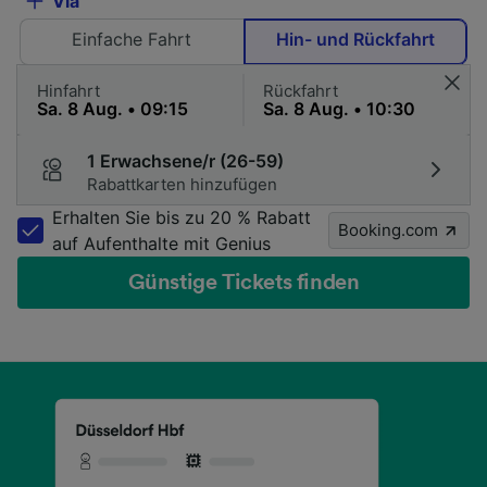
Via
Einfache Fahrt
Hin- und Rückfahrt
Hinfahrt
Rückfahrt
1 Erwachsene/r (26-59)
Rabattkarten hinzufügen
Erhalten Sie bis zu 20 % Rabatt
Booking.com
auf Aufenthalte mit Genius
Günstige Tickets finden