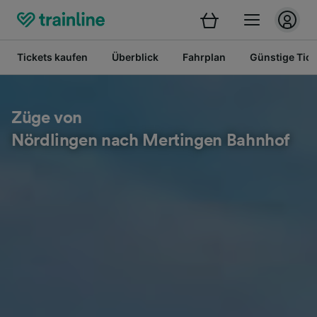
Tickets kaufen
Überblick
Fahrplan
Günstige Tick
Züge von
Nördlingen nach Mertingen Bahnhof