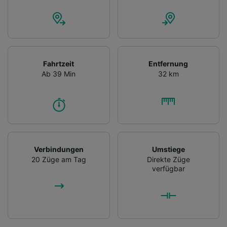
Fahrtzeit
Entfernung
Ab 39 Min
32 km
Verbindungen
Umstiege
20 Züge am Tag
Direkte Züge
verfügbar