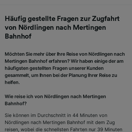
Häufig gestellte Fragen zur Zugfahrt
von Nördlingen nach Mertingen
Bahnhof
Möchten Sie mehr über Ihre Reise von Nördlingen nach
Mertingen Bahnhof erfahren? Wir haben einige der am
häufigsten gestellten Fragen unserer Kunden
gesammelt, um Ihnen bei der Planung Ihrer Reise zu
helfen.
Wie reise ich von Nördlingen nach Mertingen
Bahnhof?
Sie können im Durchschnitt in 44 Minuten von
Nördlingen nach Mertingen Bahnhof mit dem Zug
reisen, wobei die schnellsten Fahrten nur 39 Minuten