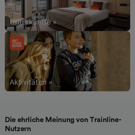
Unterkünfte
Aktivitäten
Die ehrliche Meinung von Trainline-
Nutzern