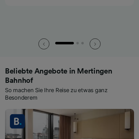
Beliebte Angebote in Mertingen
Bahnhof
So machen Sie Ihre Reise zu etwas ganz
Besonderem