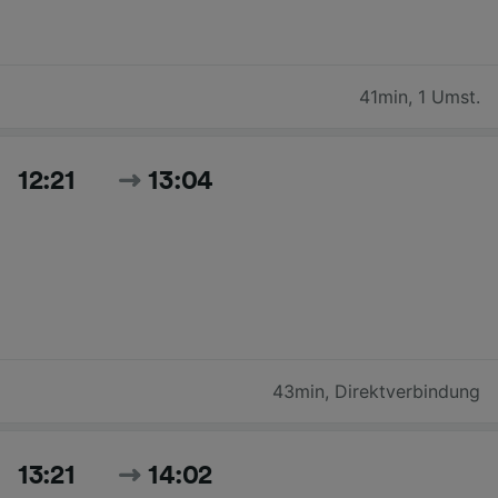
41min
,
1 Umst.
12:21
13:04
43min
,
Direktverbindung
13:21
14:02