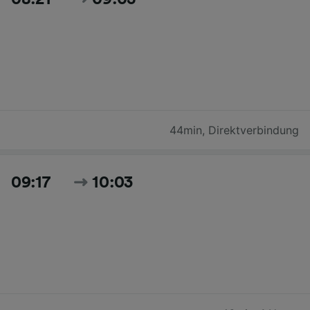
44min
,
Direktverbindung
09:17
10:03