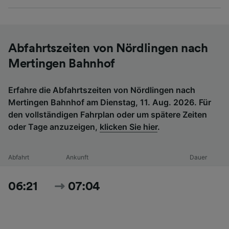
Abfahrtszeiten von Nördlingen nach
Mertingen Bahnhof
Erfahre die Abfahrtszeiten von Nördlingen nach
Mertingen Bahnhof am Dienstag, 11. Aug. 2026. Für
den vollständigen Fahrplan oder um spätere Zeiten
oder Tage anzuzeigen,
klicken Sie hier
.
Abfahrt
Ankunft
Dauer
06:21
07:04