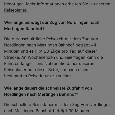
benötigen. Mehr Informationen erhalten Sie in unserem
Reiseplaner
.
Wie lange benötigt der Zug von Nördlingen nach
Mertingen Bahnhof?
Die durchschnittliche Reisezeit mit dem Zug von
Nördlingen nach Mertingen Bahnhof beträgt 44
Minuten und es gibt 20 Züge pro Tag auf dieser
Strecke. An Wochenenden und Feiertagen kann die
Fahrzeit länger sein. Nutzen Sie daher unseren
Reiseplaner auf dieser Seite, um nach einem
bestimmten Reisedatum zu suchen.
Wie lange dauert die schnellste Zugfahrt von
Nördlingen nach Mertingen Bahnhof?
Die schnellste Reisedauer mit dem Zug von Nördlingen
nach Mertingen Bahnhof beträgt 39 Minuten.