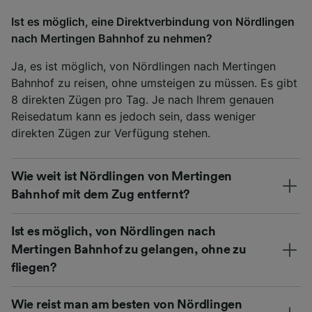
Ist es möglich, eine Direktverbindung von Nördlingen
nach Mertingen Bahnhof zu nehmen?
Ja, es ist möglich, von Nördlingen nach Mertingen
Bahnhof zu reisen, ohne umsteigen zu müssen. Es gibt
8 direkten Zügen pro Tag. Je nach Ihrem genauen
Reisedatum kann es jedoch sein, dass weniger
direkten Zügen zur Verfügung stehen.
Wie weit ist Nördlingen von Mertingen
Bahnhof mit dem Zug entfernt?
Ist es möglich, von Nördlingen nach
Mertingen Bahnhof zu gelangen, ohne zu
fliegen?
Wie reist man am besten von Nördlingen