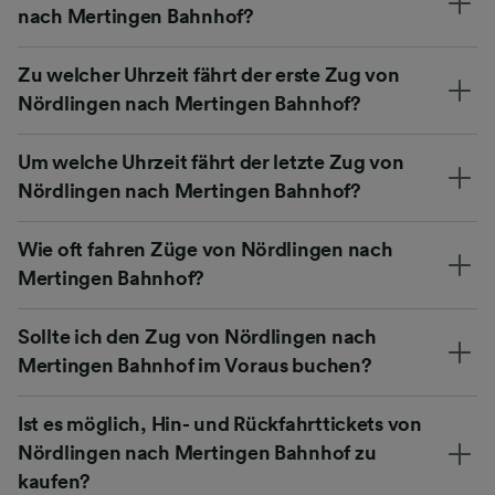
nach Mertingen Bahnhof?
Zu welcher Uhrzeit fährt der erste Zug von
Nördlingen nach Mertingen Bahnhof?
Um welche Uhrzeit fährt der letzte Zug von
Nördlingen nach Mertingen Bahnhof?
Wie oft fahren Züge von Nördlingen nach
Mertingen Bahnhof?
Sollte ich den Zug von Nördlingen nach
Mertingen Bahnhof im Voraus buchen?
Ist es möglich, Hin- und Rückfahrttickets von
Nördlingen nach Mertingen Bahnhof zu
kaufen?