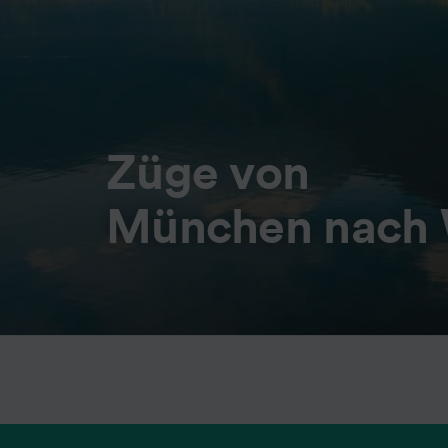
Züge von
München nach 