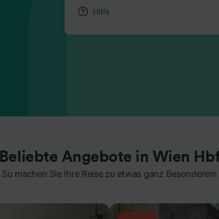
Beliebte Angebote in Wien Hb
So machen Sie Ihre Reise zu etwas ganz Besonderem