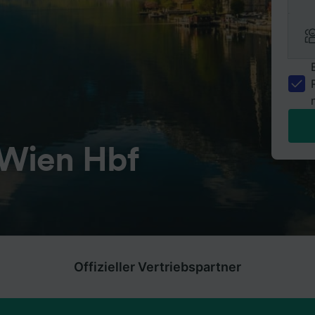
Wien Hbf
Offizieller Vertriebspartner