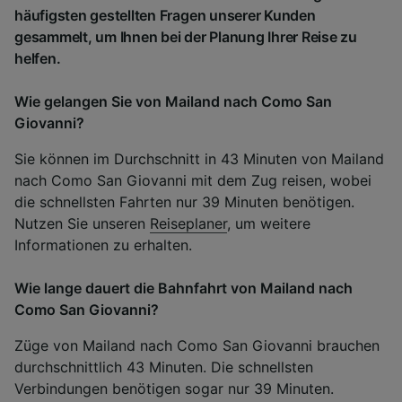
häufigsten gestellten Fragen unserer Kunden
gesammelt, um Ihnen bei der Planung Ihrer Reise zu
helfen.
Wie gelangen Sie von Mailand nach Como San
Giovanni?
Sie können im Durchschnitt in 43 Minuten von Mailand
nach Como San Giovanni mit dem Zug reisen, wobei
die schnellsten Fahrten nur 39 Minuten benötigen.
Nutzen Sie unseren
Reiseplaner
, um weitere
Informationen zu erhalten.
Wie lange dauert die Bahnfahrt von Mailand nach
Como San Giovanni?
Züge von Mailand nach Como San Giovanni brauchen
durchschnittlich 43 Minuten. Die schnellsten
Verbindungen benötigen sogar nur 39 Minuten.