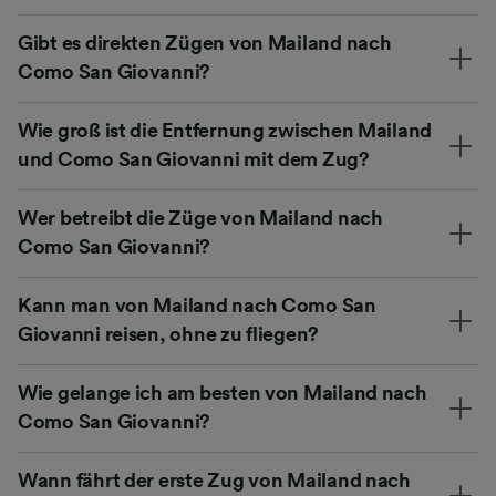
Gibt es direkten Zügen von Mailand nach
Como San Giovanni?
Wie groß ist die Entfernung zwischen Mailand
und Como San Giovanni mit dem Zug?
Wer betreibt die Züge von Mailand nach
Como San Giovanni?
Kann man von Mailand nach Como San
Giovanni reisen, ohne zu fliegen?
Wie gelange ich am besten von Mailand nach
Como San Giovanni?
Wann fährt der erste Zug von Mailand nach