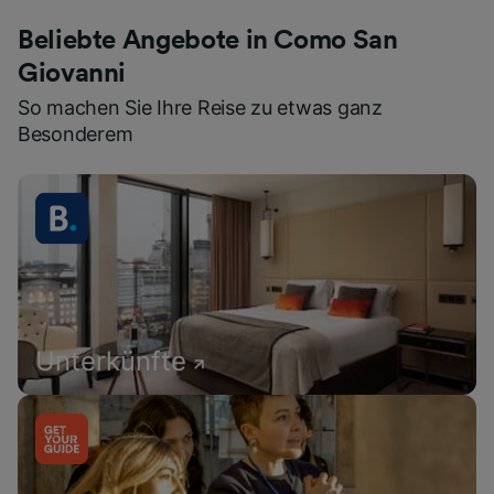
Beliebte Angebote in Como San
Giovanni
So machen Sie Ihre Reise zu etwas ganz
Besonderem
Unterkünfte