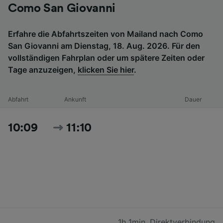
Como San Giovanni
Erfahre die Abfahrtszeiten von Mailand nach Como
San Giovanni am Dienstag, 18. Aug. 2026. Für den
vollständigen Fahrplan oder um spätere Zeiten oder
Tage anzuzeigen,
klicken Sie hier
.
Abfahrt
Ankunft
Dauer
10:09
11:10
1h 1min
,
Direktverbindung