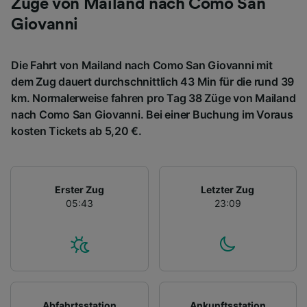
Züge von Mailand nach Como San
Giovanni
Die Fahrt von Mailand nach Como San Giovanni mit
dem Zug dauert durchschnittlich 43 Min für die rund 39
km. Normalerweise fahren pro Tag 38 Züge von Mailand
nach Como San Giovanni. Bei einer Buchung im Voraus
kosten Tickets ab 5,20 €.
Erster Zug
Letzter Zug
05:43
23:09
Abfahrtsstation
Ankunftsstation