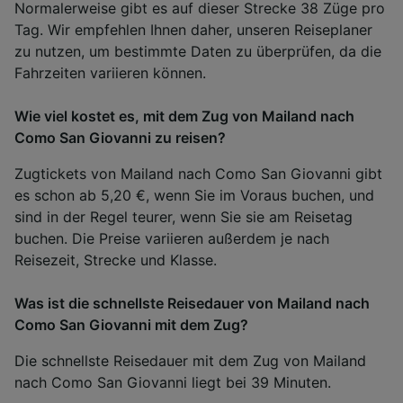
Normalerweise gibt es auf dieser Strecke 38 Züge pro
Tag. Wir empfehlen Ihnen daher, unseren Reiseplaner
zu nutzen, um bestimmte Daten zu überprüfen, da die
Fahrzeiten variieren können.
Wie viel kostet es, mit dem Zug von Mailand nach
Como San Giovanni zu reisen?
Zugtickets von Mailand nach Como San Giovanni gibt
es schon ab 5,20 €, wenn Sie im Voraus buchen, und
sind in der Regel teurer, wenn Sie sie am Reisetag
buchen. Die Preise variieren außerdem je nach
Reisezeit, Strecke und Klasse.
Was ist die schnellste Reisedauer von Mailand nach
Como San Giovanni mit dem Zug?
Die schnellste Reisedauer mit dem Zug von Mailand
nach Como San Giovanni liegt bei 39 Minuten.