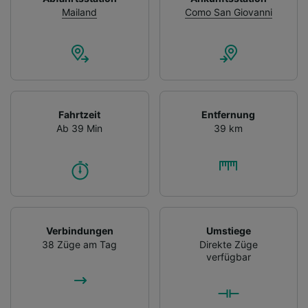
Mailand
Como San Giovanni
Fahrtzeit
Entfernung
Ab 39 Min
39 km
Verbindungen
Umstiege
38 Züge am Tag
Direkte Züge
verfügbar