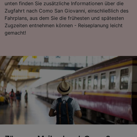
unten finden Sie zusätzliche Informationen über die
Zugfahrt nach Como San Giovanni, einschließlich des
Fahrplans, aus dem Sie die frühesten und spätesten
Zugzeiten entnehmen können - Reiseplanung leicht
gemacht!