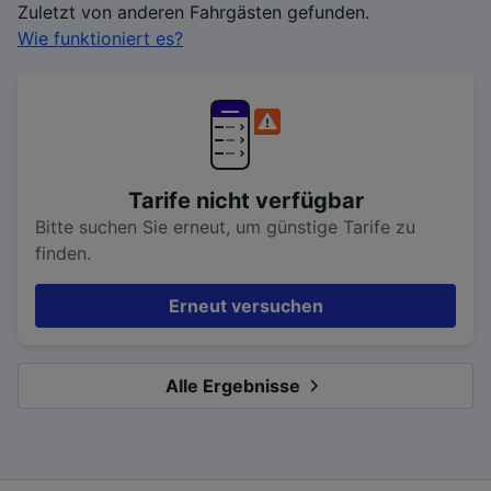
Zuletzt von anderen Fahrgästen gefunden.
Wie funktioniert es?
Tarife nicht verfügbar
Bitte suchen Sie erneut, um günstige Tarife zu
finden.
Erneut versuchen
Alle Ergebnisse