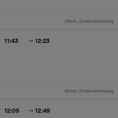
39min
,
Direktverbindung
11:43
12:23
40min
,
Direktverbindung
12:05
12:49