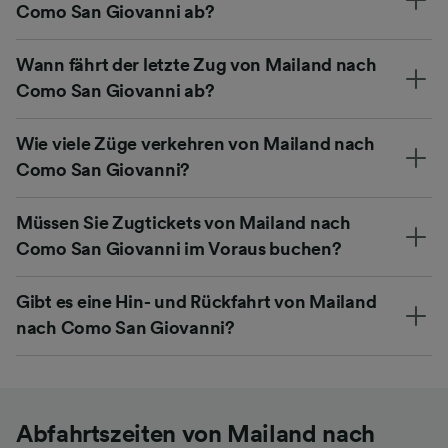
Como San Giovanni ab?
Wann fährt der letzte Zug von Mailand nach
Como San Giovanni ab?
Wie viele Züge verkehren von Mailand nach
Como San Giovanni?
Müssen Sie Zugtickets von Mailand nach
Como San Giovanni im Voraus buchen?
Gibt es eine Hin- und Rückfahrt von Mailand
nach Como San Giovanni?
Abfahrtszeiten von Mailand nach