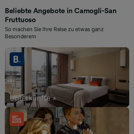
Beliebte Angebote in Camogli-San
Fruttuoso
So machen Sie Ihre Reise zu etwas ganz
Besonderem
Unterkünfte