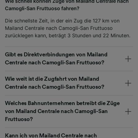
Wie schnell können Züge von Mailand Centrale nach
Camogli-San Fruttuoso fahren?
Die schnellste Zeit, in der ein Zug die 127 km von
Mailand Centrale nach Camogli-San Fruttuoso
zurücklegen kann, beträgt 3 Stunden und 22 Minuten.
Gibt es Direktverbindungen von Mailand
Centrale nach Camogli-San Fruttuoso?
Wie weit ist die Zugfahrt von Mailand
Centrale nach Camogli-San Fruttuoso?
Welches Bahnunternehmen betreibt die Züge
von Mailand Centrale nach Camogli-San
Fruttuoso?
Kann ich von Mailand Centrale nach