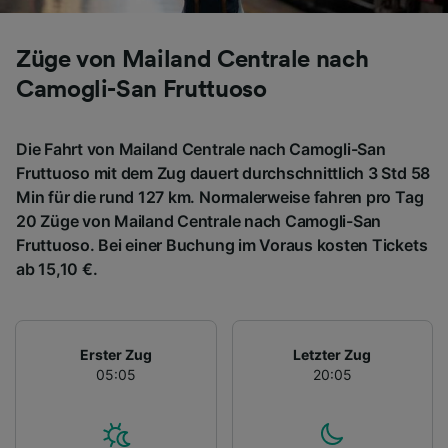
Züge von Mailand Centrale nach
Camogli-San Fruttuoso
Die Fahrt von Mailand Centrale nach Camogli-San
Fruttuoso mit dem Zug dauert durchschnittlich 3 Std 58
Min für die rund 127 km. Normalerweise fahren pro Tag
20 Züge von Mailand Centrale nach Camogli-San
Fruttuoso. Bei einer Buchung im Voraus kosten Tickets
ab 15,10 €.
Erster Zug
Letzter Zug
05:05
20:05