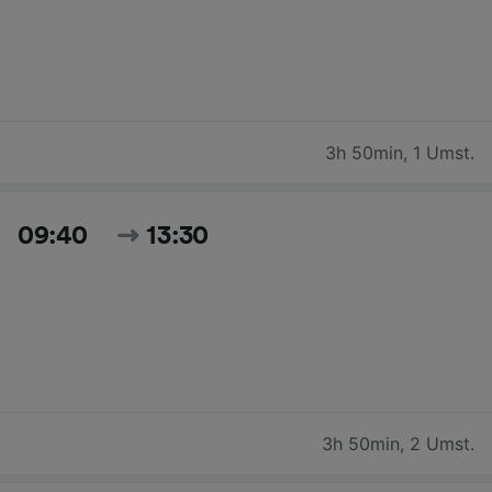
3h 50min
,
1 Umst.
09:40
13:30
3h 50min
,
2 Umst.