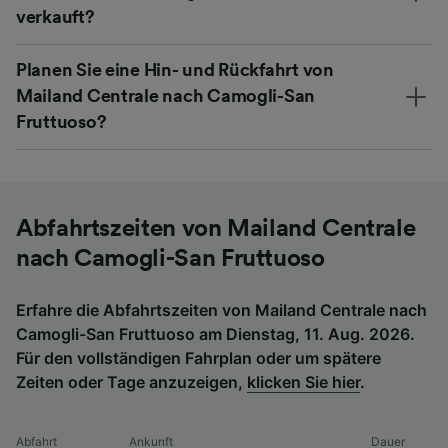
verkauft?
Planen Sie eine Hin- und Rückfahrt von
Mailand Centrale nach Camogli-San
Fruttuoso?
Abfahrtszeiten von Mailand Centrale
nach Camogli-San Fruttuoso
Erfahre die Abfahrtszeiten von Mailand Centrale nach
Camogli-San Fruttuoso am Dienstag, 11. Aug. 2026.
Für den vollständigen Fahrplan oder um spätere
Zeiten oder Tage anzuzeigen,
klicken Sie hier
.
Abfahrt
Ankunft
Dauer