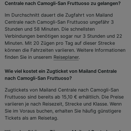
Centrale nach Camogli-San Fruttuoso zu gelangen?
Im Durchschnitt dauert die Zugfahrt von Mailand
Centrale nach Camogli-San Fruttuoso ungefähr 3
Stunden und 58 Minuten. Die schnellsten
Verbindungen benötigen sogar nur 3 Stunden und 22
Minuten. Mit 20 Zügen pro Tag auf dieser Strecke
können die Fahrzeiten variieren. Weitere Informationen
finden Sie in unserem
Reiseplaner
.
Wie viel kostet ein Zugticket von Mailand Centrale
nach Camogli-San Fruttuoso?
Zugtickets von Mailand Centrale nach Camogli-San
Fruttuoso sind bereits ab 15,10 € erhältlich. Die Preise
variieren je nach Reisezeit, Strecke und Klasse. Wenn
Sie im Voraus buchen, erhalten Sie häufig günstigere
Tickets als am Reisetag.