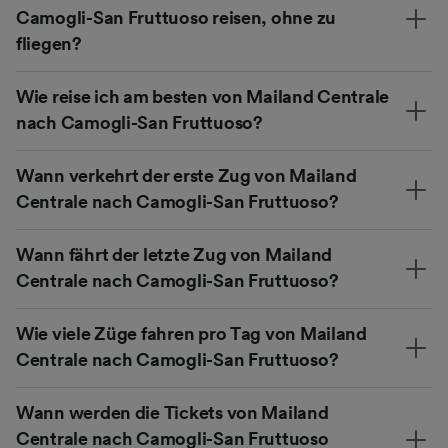
Camogli-San Fruttuoso reisen, ohne zu
fliegen?
Wie reise ich am besten von Mailand Centrale
nach Camogli-San Fruttuoso?
Wann verkehrt der erste Zug von Mailand
Centrale nach Camogli-San Fruttuoso?
Wann fährt der letzte Zug von Mailand
Centrale nach Camogli-San Fruttuoso?
Wie viele Züge fahren pro Tag von Mailand
Centrale nach Camogli-San Fruttuoso?
Wann werden die Tickets von Mailand
Centrale nach Camogli-San Fruttuoso