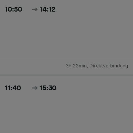
10:50
14:12
3h 22min
,
Direktverbindung
11:40
15:30