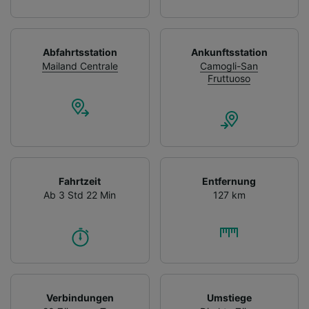
Abfahrtsstation
Ankunftsstation
Mailand Centrale
Camogli-San
Fruttuoso
Fahrtzeit
Entfernung
Ab 3 Std 22 Min
127 km
Verbindungen
Umstiege