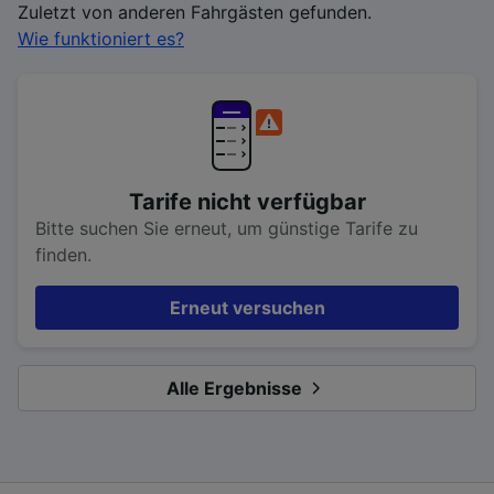
Zuletzt von anderen Fahrgästen gefunden.
Wie funktioniert es?
Tarife nicht verfügbar
Bitte suchen Sie erneut, um günstige Tarife zu
finden.
Erneut versuchen
Alle Ergebnisse