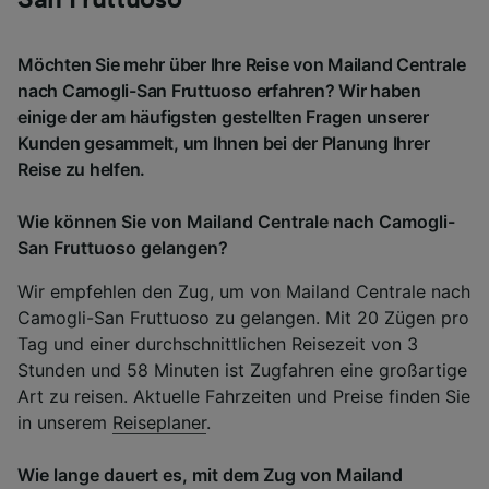
Möchten Sie mehr über Ihre Reise von Mailand Centrale
nach Camogli-San Fruttuoso erfahren? Wir haben
einige der am häufigsten gestellten Fragen unserer
Kunden gesammelt, um Ihnen bei der Planung Ihrer
Reise zu helfen.
Wie können Sie von Mailand Centrale nach Camogli-
San Fruttuoso gelangen?
Wir empfehlen den Zug, um von Mailand Centrale nach
Camogli-San Fruttuoso zu gelangen. Mit 20 Zügen pro
Tag und einer durchschnittlichen Reisezeit von 3
Stunden und 58 Minuten ist Zugfahren eine großartige
Art zu reisen. Aktuelle Fahrzeiten und Preise finden Sie
in unserem
Reiseplaner
.
Wie lange dauert es, mit dem Zug von Mailand