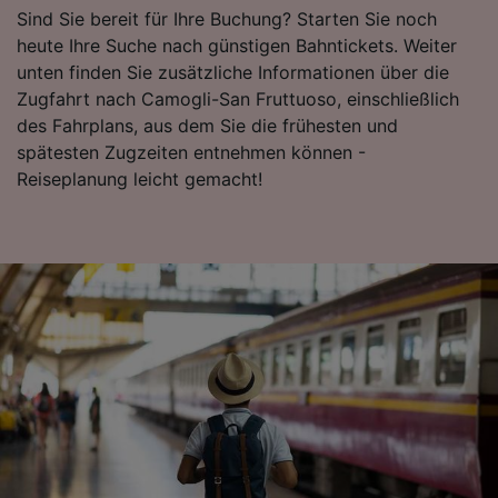
Sind Sie bereit für Ihre Buchung? Starten Sie noch
heute Ihre Suche nach günstigen Bahntickets. Weiter
unten finden Sie zusätzliche Informationen über die
Zugfahrt nach Camogli-San Fruttuoso, einschließlich
des Fahrplans, aus dem Sie die frühesten und
spätesten Zugzeiten entnehmen können -
Reiseplanung leicht gemacht!