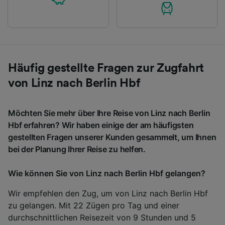
Häufig gestellte Fragen zur Zugfahrt
von Linz nach Berlin Hbf
Möchten Sie mehr über Ihre Reise von Linz nach Berlin
Hbf erfahren? Wir haben einige der am häufigsten
gestellten Fragen unserer Kunden gesammelt, um Ihnen
bei der Planung Ihrer Reise zu helfen.
Wie können Sie von Linz nach Berlin Hbf gelangen?
Wir empfehlen den Zug, um von Linz nach Berlin Hbf
zu gelangen. Mit 22 Zügen pro Tag und einer
durchschnittlichen Reisezeit von 9 Stunden und 5