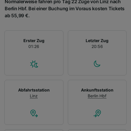
Normalerweise fahren pro Tag 22 Züge von Linz nach
Berlin Hbf. Bei einer Buchung im Voraus kosten Tickets
ab 55,99 €.
Erster Zug
Letzter Zug
01:26
20:56
Abfahrtsstation
Ankunftsstation
Linz
Berlin Hbf