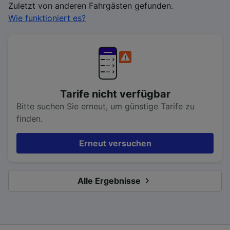
Zuletzt von anderen Fahrgästen gefunden.
Wie funktioniert es?
Tarife nicht verfügbar
Bitte suchen Sie erneut, um günstige Tarife zu
finden.
Erneut versuchen
Alle Ergebnisse