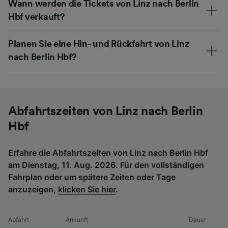
Wann werden die Tickets von Linz nach Berlin
Hbf verkauft?
Planen Sie eine Hin- und Rückfahrt von Linz
nach Berlin Hbf?
Abfahrtszeiten von Linz nach Berlin
Hbf
Erfahre die Abfahrtszeiten von Linz nach Berlin Hbf
am Dienstag, 11. Aug. 2026. Für den vollständigen
Fahrplan oder um spätere Zeiten oder Tage
anzuzeigen,
klicken Sie hier
.
Abfahrt
Ankunft
Dauer