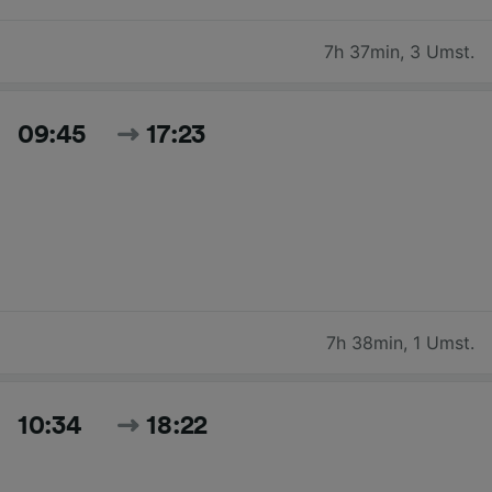
7h 37min
,
3 Umst.
09:45
17:23
7h 38min
,
1 Umst.
10:34
18:22