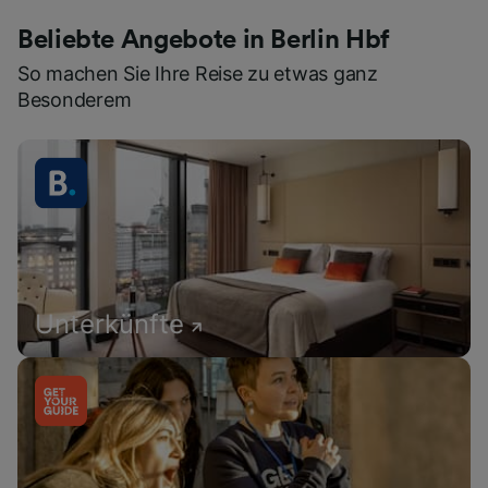
Beliebte Angebote in Berlin Hbf
So machen Sie Ihre Reise zu etwas ganz
Besonderem
Unterkünfte