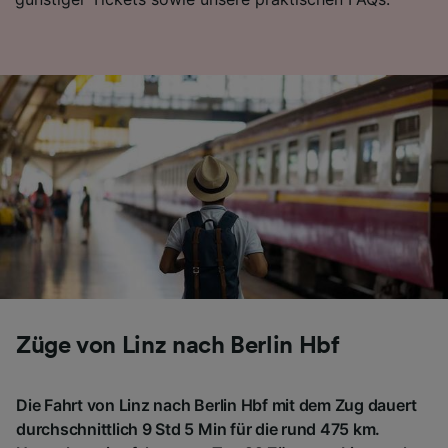
Züge von Linz nach Berlin Hbf
Die Fahrt von Linz nach Berlin Hbf mit dem Zug dauert
durchschnittlich 9 Std 5 Min für die rund 475 km.