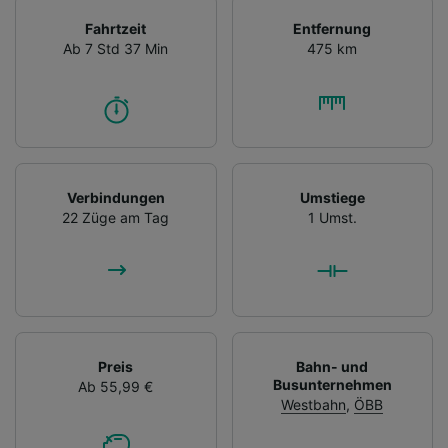
Fahrtzeit
Entfernung
Ab 7 Std 37 Min
475 km
Verbindungen
Umstiege
22 Züge am Tag
1 Umst.
Preis
Bahn- und
Busunternehmen
Ab 55,99 €
Westbahn
,
ÖBB