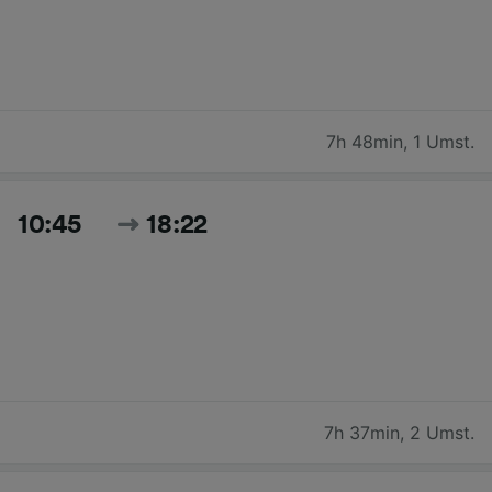
7h 48min
,
1 Umst.
10:45
18:22
7h 37min
,
2 Umst.