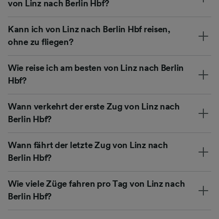
von Linz nach Berlin Hbf?
Kann ich von Linz nach Berlin Hbf reisen,
ohne zu fliegen?
Wie reise ich am besten von Linz nach Berlin
Hbf?
Wann verkehrt der erste Zug von Linz nach
Berlin Hbf?
Wann fährt der letzte Zug von Linz nach
Berlin Hbf?
Wie viele Züge fahren pro Tag von Linz nach
Berlin Hbf?