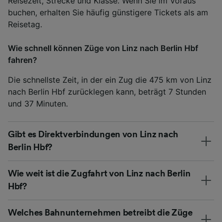
Reisezeit, Strecke und Klasse. Wenn Sie im Voraus
buchen, erhalten Sie häufig günstigere Tickets als am
Reisetag.
Wie schnell können Züge von Linz nach Berlin Hbf
fahren?
Die schnellste Zeit, in der ein Zug die 475 km von Linz
nach Berlin Hbf zurücklegen kann, beträgt 7 Stunden
und 37 Minuten.
Gibt es Direktverbindungen von Linz nach
Berlin Hbf?
Wie weit ist die Zugfahrt von Linz nach Berlin
Hbf?
Welches Bahnunternehmen betreibt die Züge