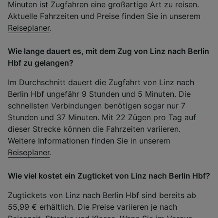
Minuten ist Zugfahren eine großartige Art zu reisen.
Aktuelle Fahrzeiten und Preise finden Sie in unserem
Reiseplaner
.
Wie lange dauert es, mit dem Zug von Linz nach Berlin
Hbf zu gelangen?
Im Durchschnitt dauert die Zugfahrt von Linz nach
Berlin Hbf ungefähr 9 Stunden und 5 Minuten. Die
schnellsten Verbindungen benötigen sogar nur 7
Stunden und 37 Minuten. Mit 22 Zügen pro Tag auf
dieser Strecke können die Fahrzeiten variieren.
Weitere Informationen finden Sie in unserem
Reiseplaner
.
Wie viel kostet ein Zugticket von Linz nach Berlin Hbf?
Zugtickets von Linz nach Berlin Hbf sind bereits ab
55,99 € erhältlich. Die Preise variieren je nach