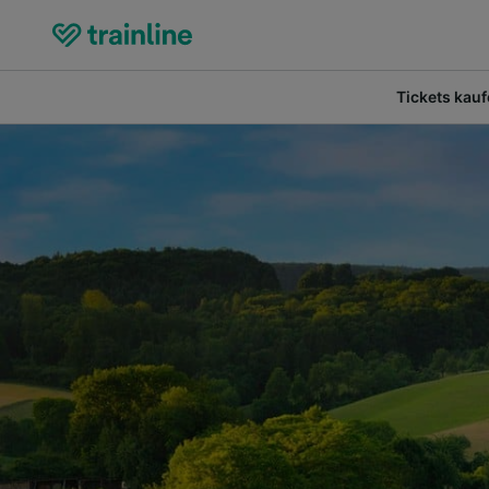
Tickets kau