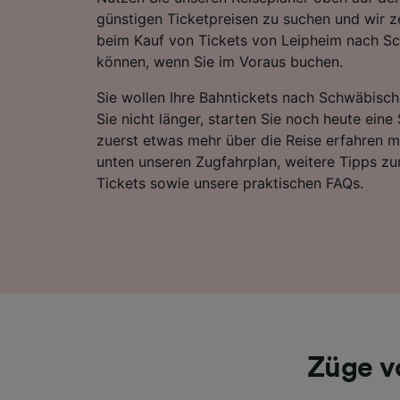
günstigen Ticketpreisen zu suchen und wir ze
beim Kauf von Tickets von Leipheim nach 
können, wenn Sie im Voraus buchen.
Sie wollen Ihre Bahntickets nach Schwäbis
Sie nicht länger, starten Sie noch heute eine
zuerst etwas mehr über die Reise erfahren m
unten unseren Zugfahrplan, weitere Tipps zu
Tickets sowie unsere praktischen FAQs.
Züge v