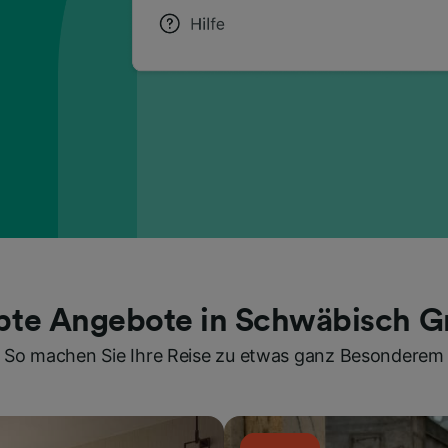
ebte Angebote in Schwäbisch 
So machen Sie Ihre Reise zu etwas ganz Besonderem