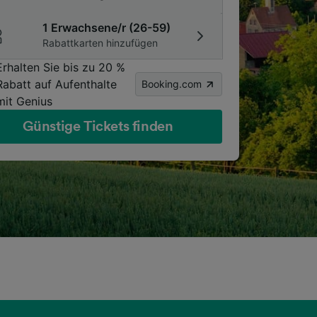
1 Erwachsene/r (26-59)
Rabattkarten hinzufügen
Erhalten Sie bis zu 20 %
Rabatt auf Aufenthalte
Booking.com
mit Genius
Günstige Tickets finden