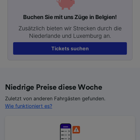
Buchen Sie mit uns Züge in Belgien!
Zusätzlich bieten wir Strecken durch die
Niederlande und Luxemburg an.
Tickets suchen
Niedrige Preise diese Woche
Zuletzt von anderen Fahrgästen gefunden.
Wie funktioniert es?