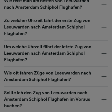
Wie reist man am besten von Leeuwarden
nach Amsterdam Schiphol Flughafen?
Zu welcher Uhrzeit fährt der erste Zug von
Leeuwarden nach Amsterdam Schiphol
Flughafen?
Um welche Uhrzeit fährt der letzte Zug von
Leeuwarden nach Amsterdam Schiphol
Flughafen?
Wie oft fahren Züge von Leeuwarden nach
Amsterdam Schiphol Flughafen?
Sollte ich den Zug von Leeuwarden nach
Amsterdam Schiphol Flughafen im Voraus
buchen?