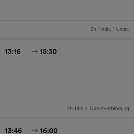
2h 11min
,
1 Umst.
13:16
15:30
2h 14min
,
Direktverbindung
13:46
16:00