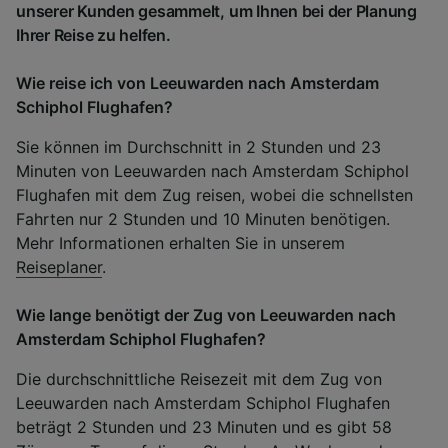
unserer Kunden gesammelt, um Ihnen bei der Planung
Ihrer Reise zu helfen.
Wie reise ich von Leeuwarden nach Amsterdam
Schiphol Flughafen?
Sie können im Durchschnitt in 2 Stunden und 23
Minuten von Leeuwarden nach Amsterdam Schiphol
Flughafen mit dem Zug reisen, wobei die schnellsten
Fahrten nur 2 Stunden und 10 Minuten benötigen.
Mehr Informationen erhalten Sie in unserem
Reiseplaner
.
Wie lange benötigt der Zug von Leeuwarden nach
Amsterdam Schiphol Flughafen?
Die durchschnittliche Reisezeit mit dem Zug von
Leeuwarden nach Amsterdam Schiphol Flughafen
beträgt 2 Stunden und 23 Minuten und es gibt 58