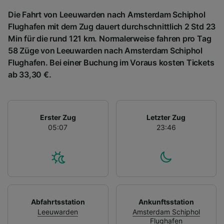
Die Fahrt von Leeuwarden nach Amsterdam Schiphol
Flughafen mit dem Zug dauert durchschnittlich 2 Std 23
Min für die rund 121 km. Normalerweise fahren pro Tag
58 Züge von Leeuwarden nach Amsterdam Schiphol
Flughafen. Bei einer Buchung im Voraus kosten Tickets
ab 33,30 €.
Erster Zug
Letzter Zug
05:07
23:46
Abfahrtsstation
Ankunftsstation
Leeuwarden
Amsterdam Schiphol
Flughafen