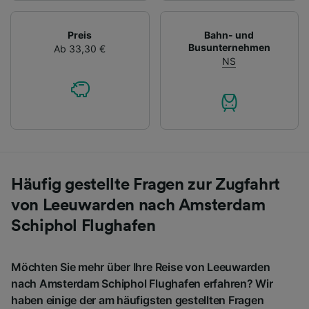
Preis
Bahn- und
Busunternehmen
Ab 33,30 €
NS
Häufig gestellte Fragen zur Zugfahrt
von Leeuwarden nach Amsterdam
Schiphol Flughafen
Möchten Sie mehr über Ihre Reise von Leeuwarden
nach Amsterdam Schiphol Flughafen erfahren? Wir
haben einige der am häufigsten gestellten Fragen