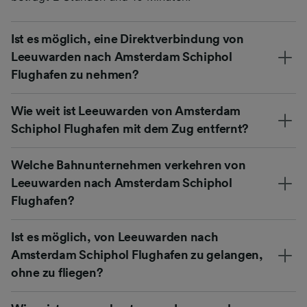
Ist es möglich, eine Direktverbindung von
Leeuwarden nach Amsterdam Schiphol
Flughafen zu nehmen?
Wie weit ist Leeuwarden von Amsterdam
Schiphol Flughafen mit dem Zug entfernt?
Welche Bahnunternehmen verkehren von
Leeuwarden nach Amsterdam Schiphol
Flughafen?
Ist es möglich, von Leeuwarden nach
Amsterdam Schiphol Flughafen zu gelangen,
ohne zu fliegen?