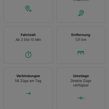
Fahrtzeit
Entfernung
Ab 2 Std 10 Min
121 km
Verbindungen
Umstiege
58 Züge am Tag
Direkte Züge
verfügbar