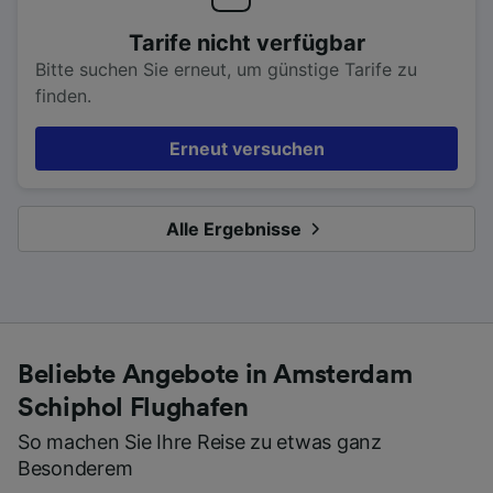
Tarife nicht verfügbar
Bitte suchen Sie erneut, um günstige Tarife zu
finden.
Erneut versuchen
Alle Ergebnisse
Beliebte Angebote in Amsterdam
Schiphol Flughafen
So machen Sie Ihre Reise zu etwas ganz
Besonderem