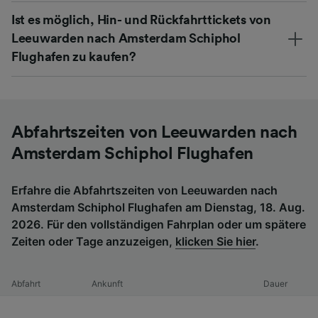
Ist es möglich, Hin- und Rückfahrttickets von
Leeuwarden nach Amsterdam Schiphol
Flughafen zu kaufen?
Abfahrtszeiten von Leeuwarden nach
Amsterdam Schiphol Flughafen
Erfahre die Abfahrtszeiten von Leeuwarden nach
Amsterdam Schiphol Flughafen am Dienstag, 18. Aug.
2026. Für den vollständigen Fahrplan oder um spätere
Zeiten oder Tage anzuzeigen,
klicken Sie hier
.
Abfahrt
Ankunft
Dauer