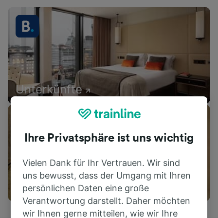
Unterkünfte
Ihre Privatsphäre ist uns wichtig
Vielen Dank für Ihr Vertrauen. Wir sind
uns bewusst, dass der Umgang mit Ihren
Aktivitäten
persönlichen Daten eine große
Verantwortung darstellt. Daher möchten
wir Ihnen gerne mitteilen, wie wir Ihre