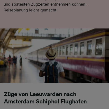
und spätesten Zugzeiten entnehmen können -
Reiseplanung leicht gemacht!
Züge von Leeuwarden nach
Amsterdam Schiphol Flughafen