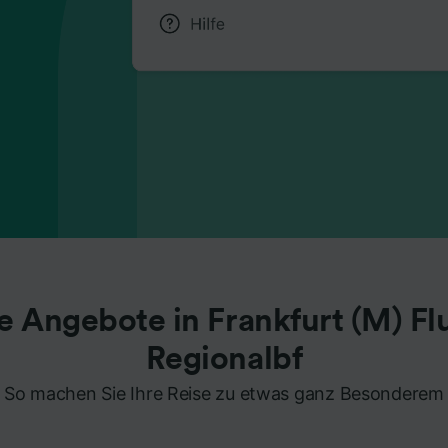
e Angebote in Frankfurt (M) F
Regionalbf
So machen Sie Ihre Reise zu etwas ganz Besonderem