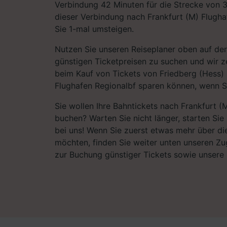
Verbindung 42 Minuten für die Strecke von 
dieser Verbindung nach Frankfurt (M) Flugh
Sie 1-mal umsteigen.
Nutzen Sie unseren Reiseplaner oben auf der
günstigen Ticketpreisen zu suchen und wir ze
beim Kauf von Tickets von Friedberg (Hess) 
Flughafen Regionalbf sparen können, wenn S
Sie wollen Ihre Bahntickets nach Frankfurt (
buchen? Warten Sie nicht länger, starten Sie
bei uns! Wenn Sie zuerst etwas mehr über di
möchten, finden Sie weiter unten unseren Zu
zur Buchung günstiger Tickets sowie unsere 