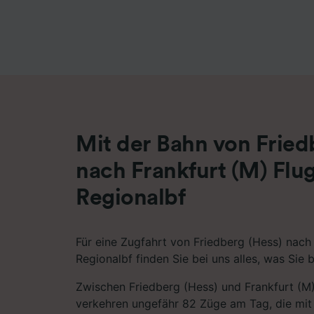
Liste de
Mit der Bahn von Fried
nach Frankfurt (M) Flu
Regionalbf
Für eine Zugfahrt von Friedberg (Hess) nach
Regionalbf finden Sie bei uns alles, was Sie 
Zwischen Friedberg (Hess) und Frankfurt (M
verkehren ungefähr 82 Züge am Tag, die mit 