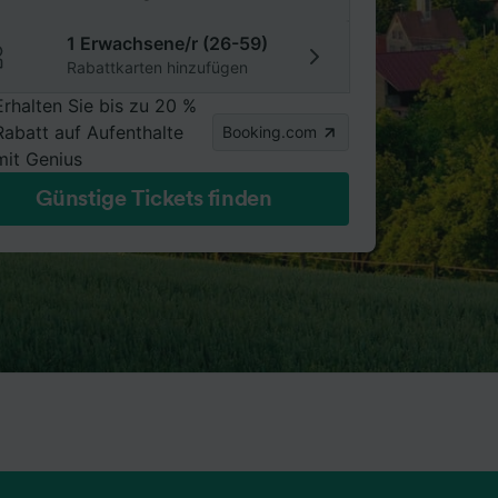
1 Erwachsene/r (26-59)
Rabattkarten hinzufügen
Erhalten Sie bis zu 20 %
Rabatt auf Aufenthalte
Booking.com
mit Genius
Günstige Tickets finden