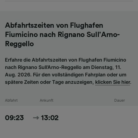
Abfahrtszeiten von Flughafen
Fiumicino nach Rignano Sull’Arno-
Reggello
Erfahre die Abfahrtszeiten von Flughafen Fiumicino
nach Rignano Sull’Arno-Reggello am Dienstag, 11.
Aug. 2026. Für den vollständigen Fahrplan oder um
spätere Zeiten oder Tage anzuzeigen,
klicken Sie hier
.
Abfahrt
Ankunft
Dauer
09:23
13:02