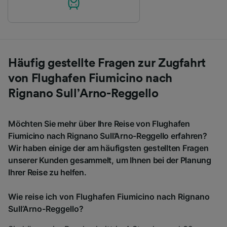
Häufig gestellte Fragen zur Zugfahrt
von Flughafen Fiumicino nach
Rignano Sull’Arno-Reggello
Möchten Sie mehr über Ihre Reise von Flughafen
Fiumicino nach Rignano Sull’Arno-Reggello erfahren?
Wir haben einige der am häufigsten gestellten Fragen
unserer Kunden gesammelt, um Ihnen bei der Planung
Ihrer Reise zu helfen.
Wie reise ich von Flughafen Fiumicino nach Rignano
Sull’Arno-Reggello?