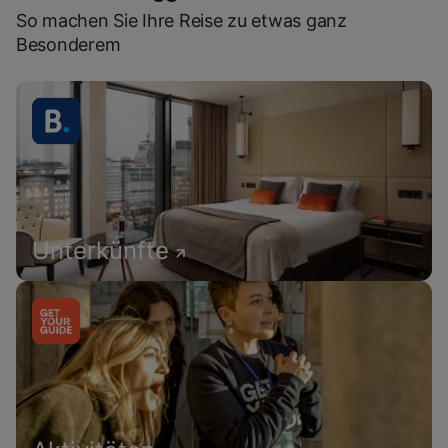
So machen Sie Ihre Reise zu etwas ganz
Besonderem
Unterkünfte