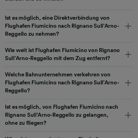
Ist es möglich, eine Direktverbindung von
Flughafen Fiumicino nach Rignano Sull’Arno-
Reggello zu nehmen?
Wie weit ist Flughafen Fiumicino von Rignano
Sull’Arno-Reggello mit dem Zug entfernt?
Welche Bahnunternehmen verkehren von
Flughafen Fiumicino nach Rignano Sull’Arno-
Reggello?
Ist es möglich, von Flughafen Fiumicino nach
Rignano Sull’Arno-Reggello zu gelangen,
ohne zu fliegen?