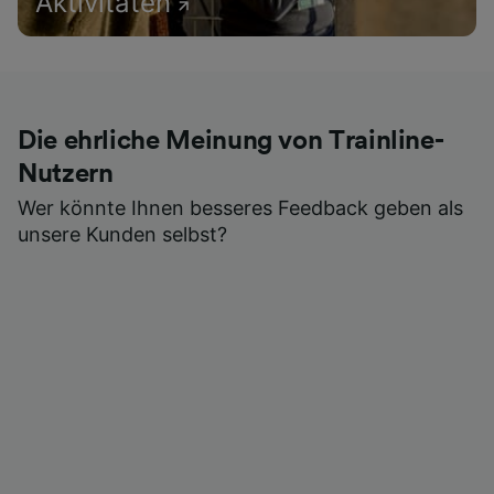
Aktivitäten
Die ehrliche Meinung von Trainline-
Nutzern
Wer könnte Ihnen besseres Feedback geben als
unsere Kunden selbst?