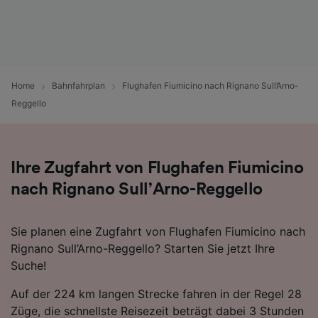
Home
Bahnfahrplan
Flughafen Fiumicino nach Rignano Sull’Arno-
Reggello
Ihre Zugfahrt von Flughafen Fiumicino
nach Rignano Sull’Arno-Reggello
Sie planen eine Zugfahrt von Flughafen Fiumicino nach
Rignano Sull’Arno-Reggello? Starten Sie jetzt Ihre
Suche!
Auf der 224 km langen Strecke fahren in der Regel 28
Züge, die schnellste Reisezeit beträgt dabei 3 Stunden