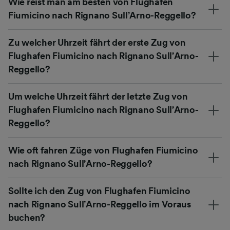
Wie reist man am besten von Flughafen
Fiumicino nach Rignano Sull’Arno-Reggello?
Zu welcher Uhrzeit fährt der erste Zug von
Flughafen Fiumicino nach Rignano Sull’Arno-
Reggello?
Um welche Uhrzeit fährt der letzte Zug von
Flughafen Fiumicino nach Rignano Sull’Arno-
Reggello?
Wie oft fahren Züge von Flughafen Fiumicino
nach Rignano Sull’Arno-Reggello?
Sollte ich den Zug von Flughafen Fiumicino
nach Rignano Sull’Arno-Reggello im Voraus
buchen?