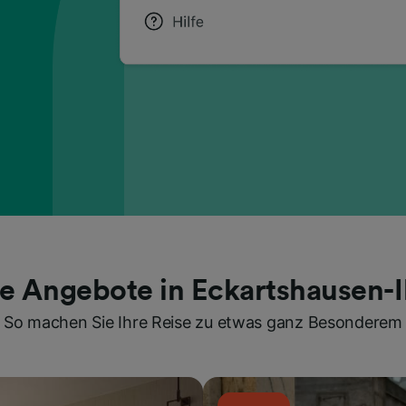
te Angebote in Eckartshausen-I
So machen Sie Ihre Reise zu etwas ganz Besonderem