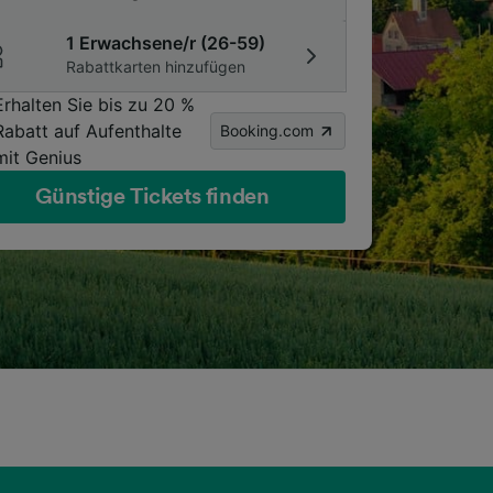
1 Erwachsene/r (26-59)
Rabattkarten hinzufügen
Erhalten Sie bis zu 20 %
Rabatt auf Aufenthalte
Booking.com
mit Genius
Günstige Tickets finden