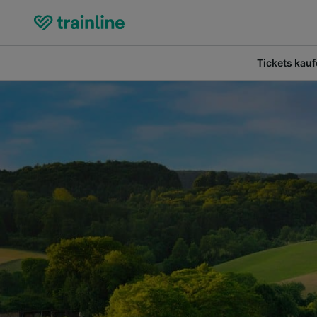
Tickets kau