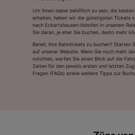
Um Ihnen dabei behilflich zu sein, die best
erhalten, heben wir die günstigsten Tickets 
nach Eckartshausen-Ilshofen in unserem Rei
Sie daran, je eher Sie buchen, desto mehr kö
Bereit, Ihre Bahntickets zu buchen? Starten 
auf unserer Website. Wenn Sie noch mehr übe
möchten, werfen Sie einen Blick auf die Fahrp
Zeiten für den jeweils ersten und letzten Zug)
Fragen (FAQs) sowie weitere Tipps zur Buchu