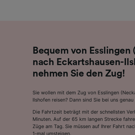
Liste de
Bequem von Esslingen 
nach Eckartshausen-Ils
nehmen Sie den Zug!
Sie wollen mit dem Zug von Esslingen (Neck
Ilshofen reisen? Dann sind Sie bei uns genau 
Die Fahrtzeit beträgt mit der schnellsten Ve
Minuten. Auf der 65 km langen Strecke fahr
Züge am Tag. Sie müssen auf Ihrer Fahrt nac
1-mal umsteigen.