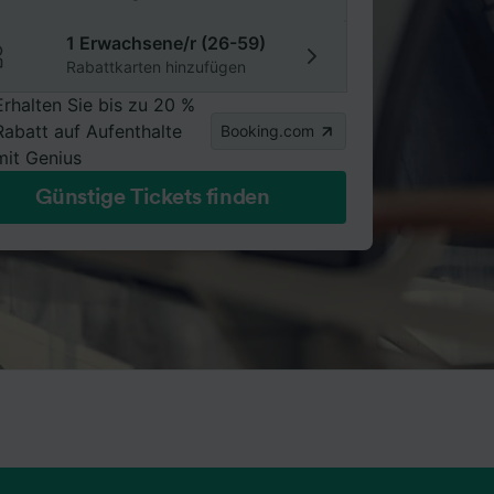
1 Erwachsene/r (26-59)
Rabattkarten hinzufügen
Erhalten Sie bis zu 20 %
Rabatt auf Aufenthalte
Booking.com
mit Genius
Günstige Tickets finden