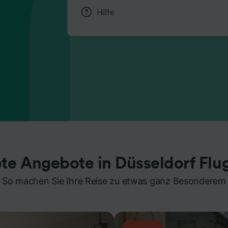
bte Angebote in Düsseldorf Flu
So machen Sie Ihre Reise zu etwas ganz Besonderem