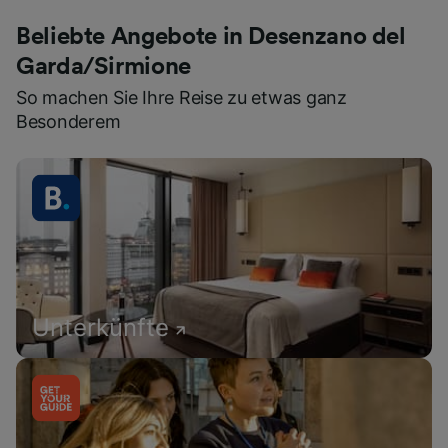
Beliebte Angebote in Desenzano del
Garda/Sirmione
So machen Sie Ihre Reise zu etwas ganz
Besonderem
Unterkünfte