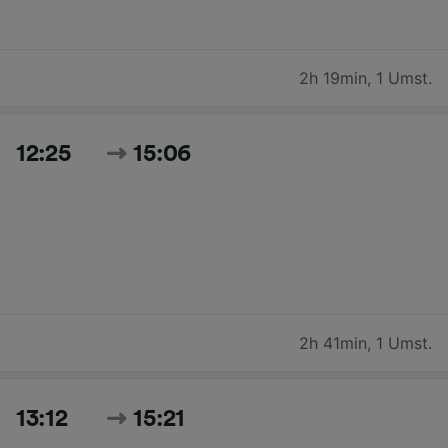
2h 19min
,
1 Umst.
12:25
15:06
2h 41min
,
1 Umst.
13:12
15:21