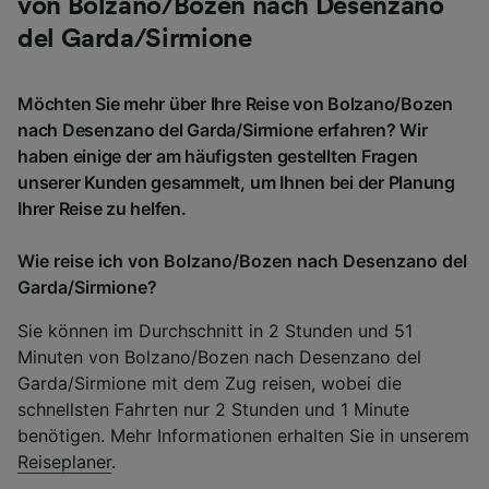
von Bolzano/Bozen nach Desenzano
del Garda/Sirmione
Möchten Sie mehr über Ihre Reise von Bolzano/Bozen
nach Desenzano del Garda/Sirmione erfahren? Wir
haben einige der am häufigsten gestellten Fragen
unserer Kunden gesammelt, um Ihnen bei der Planung
Ihrer Reise zu helfen.
Wie reise ich von Bolzano/Bozen nach Desenzano del
Garda/Sirmione?
Sie können im Durchschnitt in 2 Stunden und 51
Minuten von Bolzano/Bozen nach Desenzano del
Garda/Sirmione mit dem Zug reisen, wobei die
schnellsten Fahrten nur 2 Stunden und 1 Minute
benötigen. Mehr Informationen erhalten Sie in unserem
Reiseplaner
.