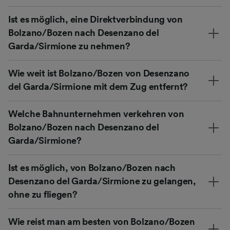
Ist es möglich, eine Direktverbindung von
Bolzano/Bozen nach Desenzano del
Garda/Sirmione zu nehmen?
Wie weit ist Bolzano/Bozen von Desenzano
del Garda/Sirmione mit dem Zug entfernt?
Welche Bahnunternehmen verkehren von
Bolzano/Bozen nach Desenzano del
Garda/Sirmione?
Ist es möglich, von Bolzano/Bozen nach
Desenzano del Garda/Sirmione zu gelangen,
ohne zu fliegen?
Wie reist man am besten von Bolzano/Bozen