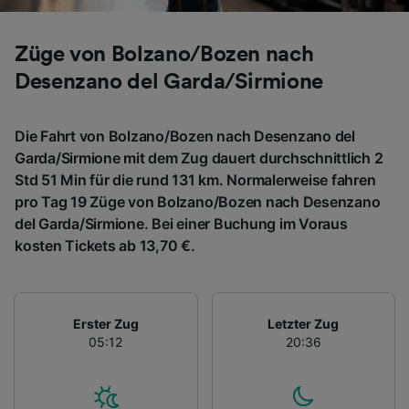
Züge von Bolzano/Bozen nach
Desenzano del Garda/Sirmione
Die Fahrt von Bolzano/Bozen nach Desenzano del
Garda/Sirmione mit dem Zug dauert durchschnittlich 2
Std 51 Min für die rund 131 km. Normalerweise fahren
pro Tag 19 Züge von Bolzano/Bozen nach Desenzano
del Garda/Sirmione. Bei einer Buchung im Voraus
kosten Tickets ab 13,70 €.
Erster Zug
Letzter Zug
05:12
20:36