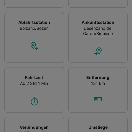
Abfahrtsstation
Ankunftsstation
Bolzano/Bozen
Desenzano del
Garda/Sirmione
Fahrtzeit
Entfernung
Ab 2 Std 1 Min
131 km
Verbindungen
Umstiege