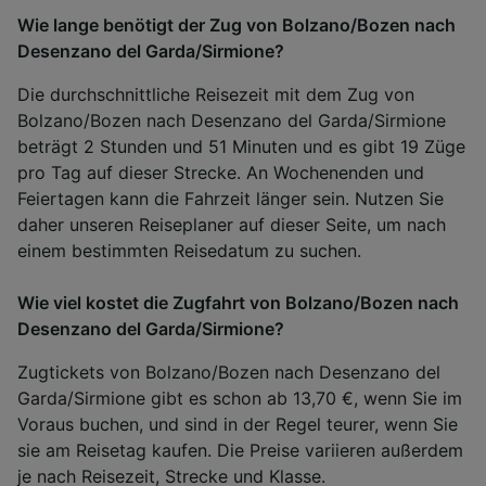
Wie lange benötigt der Zug von Bolzano/Bozen nach
Desenzano del Garda/Sirmione?
Die durchschnittliche Reisezeit mit dem Zug von
Bolzano/Bozen nach Desenzano del Garda/Sirmione
beträgt 2 Stunden und 51 Minuten und es gibt 19 Züge
pro Tag auf dieser Strecke. An Wochenenden und
Feiertagen kann die Fahrzeit länger sein. Nutzen Sie
daher unseren Reiseplaner auf dieser Seite, um nach
einem bestimmten Reisedatum zu suchen.
Wie viel kostet die Zugfahrt von Bolzano/Bozen nach
Desenzano del Garda/Sirmione?
Zugtickets von Bolzano/Bozen nach Desenzano del
Garda/Sirmione gibt es schon ab 13,70 €, wenn Sie im
Voraus buchen, und sind in der Regel teurer, wenn Sie
sie am Reisetag kaufen. Die Preise variieren außerdem
je nach Reisezeit, Strecke und Klasse.