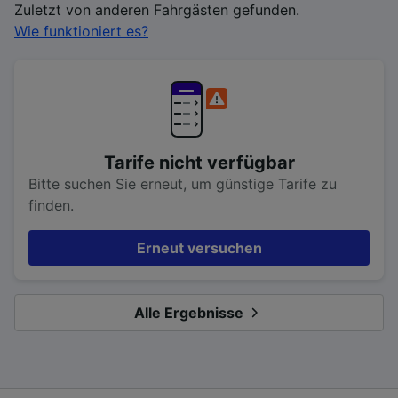
Zuletzt von anderen Fahrgästen gefunden.
Wie funktioniert es?
Tarife nicht verfügbar
Bitte suchen Sie erneut, um günstige Tarife zu
finden.
Erneut versuchen
Alle Ergebnisse