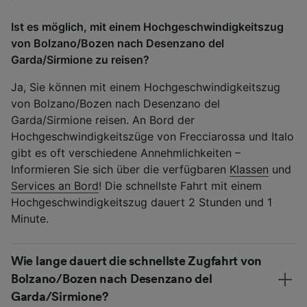
Ist es möglich, mit einem Hochgeschwindigkeitszug
von Bolzano/Bozen nach Desenzano del
Garda/Sirmione zu reisen?
Ja, Sie können mit einem Hochgeschwindigkeitszug
von Bolzano/Bozen nach Desenzano del
Garda/Sirmione reisen. An Bord der
Hochgeschwindigkeitszüge von Frecciarossa und Italo
gibt es oft verschiedene Annehmlichkeiten –
Informieren Sie sich über die verfügbaren
Klassen
und
Services an Bord
! Die schnellste Fahrt mit einem
Hochgeschwindigkeitszug dauert 2 Stunden und 1
Minute.
Wie lange dauert die schnellste Zugfahrt von
Bolzano/Bozen nach Desenzano del
Garda/Sirmione?