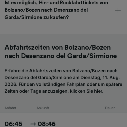
Ist es möglich, Hin- und Rückfahrttickets von
Bolzano/Bozen nach Desenzano del
Garda/Sirmione zu kaufen?
Abfahrtszeiten von Bolzano/Bozen
nach Desenzano del Garda/Sirmione
Erfahre die Abfahrtszeiten von Bolzano/Bozen nach
Desenzano del Garda/Sirmione am Dienstag, 11. Aug.
2026. Für den vollständigen Fahrplan oder um spätere
Zeiten oder Tage anzuzeigen,
klicken Sie hier
.
Abfahrt
Ankunft
Dauer
06:45
08:46