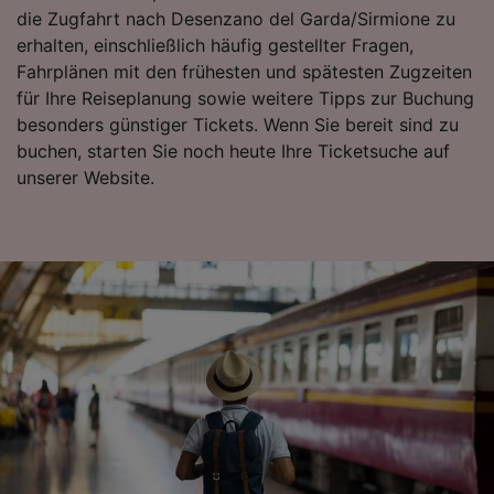
die Zugfahrt nach Desenzano del Garda/Sirmione zu
erhalten, einschließlich häufig gestellter Fragen,
Fahrplänen mit den frühesten und spätesten Zugzeiten
für Ihre Reiseplanung sowie weitere Tipps zur Buchung
besonders günstiger Tickets. Wenn Sie bereit sind zu
buchen, starten Sie noch heute Ihre Ticketsuche auf
unserer Website.