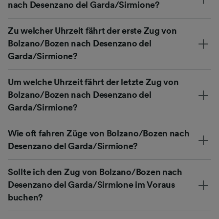
nach Desenzano del Garda/Sirmione?
Zu welcher Uhrzeit fährt der erste Zug von
Bolzano/Bozen nach Desenzano del
Garda/Sirmione?
Um welche Uhrzeit fährt der letzte Zug von
Bolzano/Bozen nach Desenzano del
Garda/Sirmione?
Wie oft fahren Züge von Bolzano/Bozen nach
Desenzano del Garda/Sirmione?
Sollte ich den Zug von Bolzano/Bozen nach
Desenzano del Garda/Sirmione im Voraus
buchen?