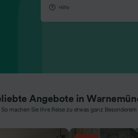
eliebte Angebote in Warnemün
So machen Sie Ihre Reise zu etwas ganz Besonderem