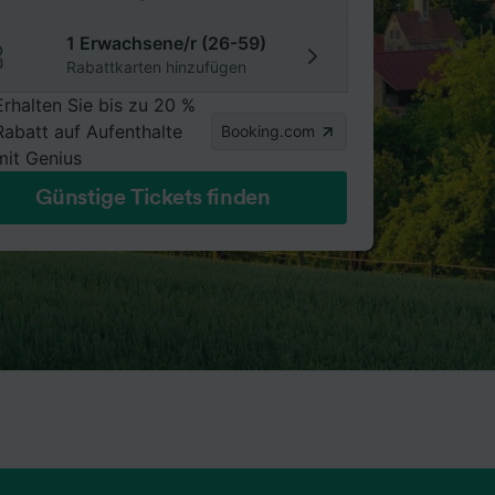
1 Erwachsene/r (26-59)
Rabattkarten hinzufügen
Erhalten Sie bis zu 20 %
Rabatt auf Aufenthalte
Booking.com
mit Genius
Günstige Tickets finden