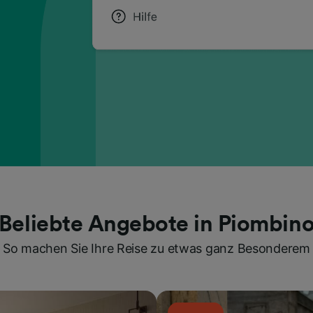
Beliebte Angebote in Piombin
So machen Sie Ihre Reise zu etwas ganz Besonderem