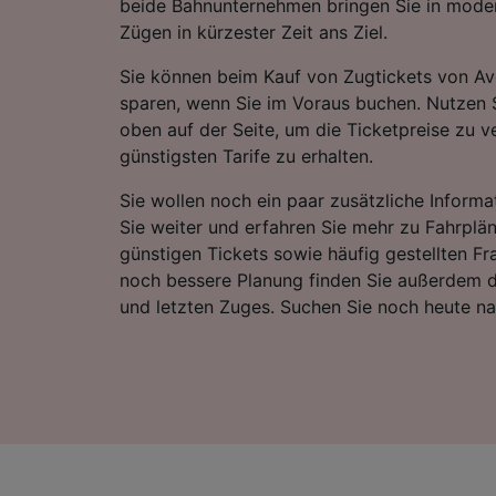
beide Bahnunternehmen bringen Sie in mode
Zügen in kürzester Zeit ans Ziel.
Sie können beim Kauf von Zugtickets von A
sparen, wenn Sie im Voraus buchen. Nutzen 
oben auf der Seite, um die Ticketpreise zu v
günstigsten Tarife zu erhalten.
Sie wollen noch ein paar zusätzliche Informa
Sie weiter und erfahren Sie mehr zu Fahrplä
günstigen Tickets sowie häufig gestellten Fr
noch bessere Planung finden Sie außerdem d
und letzten Zuges. Suchen Sie noch heute n