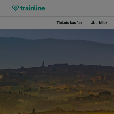
Tickets kaufen
Überblick