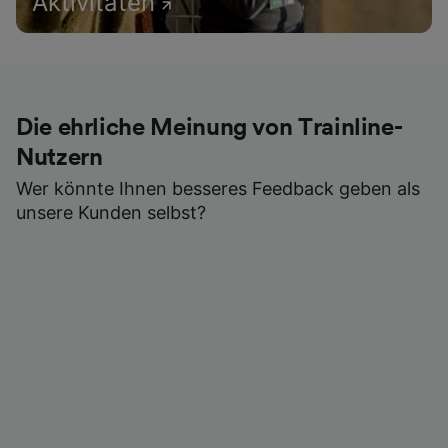
Aktivitäten
Die ehrliche Meinung von Trainline-
Nutzern
Wer könnte Ihnen besseres Feedback geben als
unsere Kunden selbst?