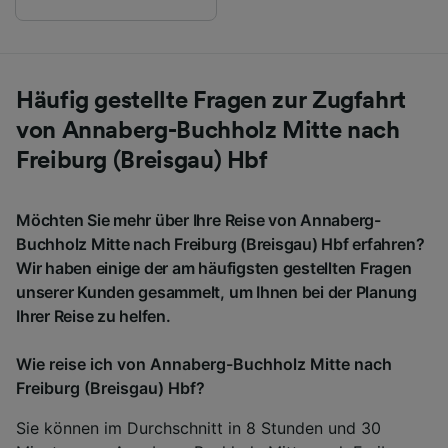
Häufig gestellte Fragen zur Zugfahrt
von Annaberg-Buchholz Mitte nach
Freiburg (Breisgau) Hbf
Möchten Sie mehr über Ihre Reise von Annaberg-
Buchholz Mitte nach Freiburg (Breisgau) Hbf erfahren?
Wir haben einige der am häufigsten gestellten Fragen
unserer Kunden gesammelt, um Ihnen bei der Planung
Ihrer Reise zu helfen.
Wie reise ich von Annaberg-Buchholz Mitte nach
Freiburg (Breisgau) Hbf?
Sie können im Durchschnitt in 8 Stunden und 30