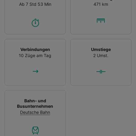
Ab 7 Std 53 Min
471 km
Verbindungen
Umstiege
10 Züge am Tag
2 Umst.
Bahn- und
Busunternehmen
Deutsche Bahn