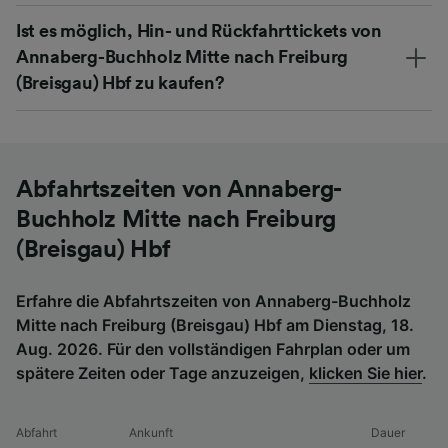
Ist es möglich, Hin- und Rückfahrttickets von
Annaberg-Buchholz Mitte nach Freiburg
(Breisgau) Hbf zu kaufen?
Abfahrtszeiten von Annaberg-
Buchholz Mitte nach Freiburg
(Breisgau) Hbf
Erfahre die Abfahrtszeiten von Annaberg-Buchholz
Mitte nach Freiburg (Breisgau) Hbf am Dienstag, 18.
Aug. 2026. Für den vollständigen Fahrplan oder um
spätere Zeiten oder Tage anzuzeigen,
klicken Sie hier
.
Abfahrt
Ankunft
Dauer