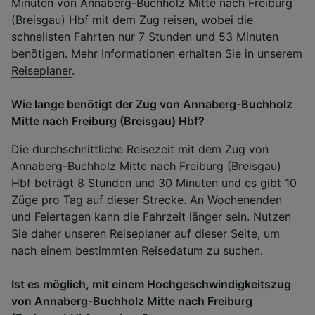
Minuten von Annaberg-Buchholz Mitte nach Freiburg
(Breisgau) Hbf mit dem Zug reisen, wobei die
schnellsten Fahrten nur 7 Stunden und 53 Minuten
benötigen. Mehr Informationen erhalten Sie in unserem
Reiseplaner
.
Wie lange benötigt der Zug von Annaberg-Buchholz
Mitte nach Freiburg (Breisgau) Hbf?
Die durchschnittliche Reisezeit mit dem Zug von
Annaberg-Buchholz Mitte nach Freiburg (Breisgau)
Hbf beträgt 8 Stunden und 30 Minuten und es gibt 10
Züge pro Tag auf dieser Strecke. An Wochenenden
und Feiertagen kann die Fahrzeit länger sein. Nutzen
Sie daher unseren Reiseplaner auf dieser Seite, um
nach einem bestimmten Reisedatum zu suchen.
Ist es möglich, mit einem Hochgeschwindigkeitszug
von Annaberg-Buchholz Mitte nach Freiburg