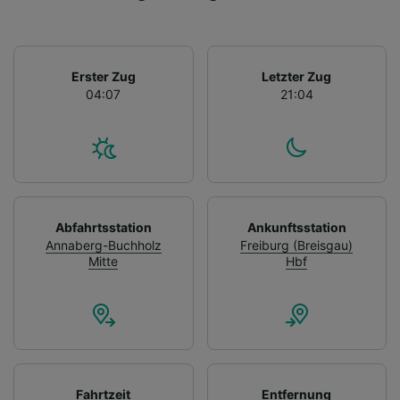
Erster Zug
Letzter Zug
04:07
21:04
Abfahrtsstation
Ankunftsstation
Annaberg-Buchholz
Freiburg (Breisgau)
Mitte
Hbf
Fahrtzeit
Entfernung