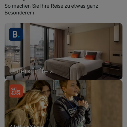
So machen Sie Ihre Reise zu etwas ganz
Besonderem
Unterkünfte