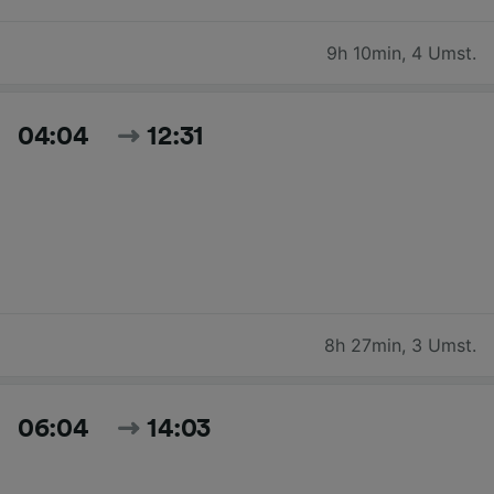
9h 10min
,
4 Umst.
04:04
12:31
8h 27min
,
3 Umst.
06:04
14:03