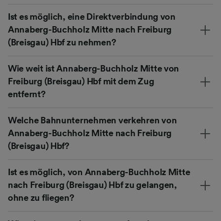
Ist es möglich, eine Direktverbindung von
Annaberg-Buchholz Mitte nach Freiburg
(Breisgau) Hbf zu nehmen?
Wie weit ist Annaberg-Buchholz Mitte von
Freiburg (Breisgau) Hbf mit dem Zug
entfernt?
Welche Bahnunternehmen verkehren von
Annaberg-Buchholz Mitte nach Freiburg
(Breisgau) Hbf?
Ist es möglich, von Annaberg-Buchholz Mitte
nach Freiburg (Breisgau) Hbf zu gelangen,
ohne zu fliegen?