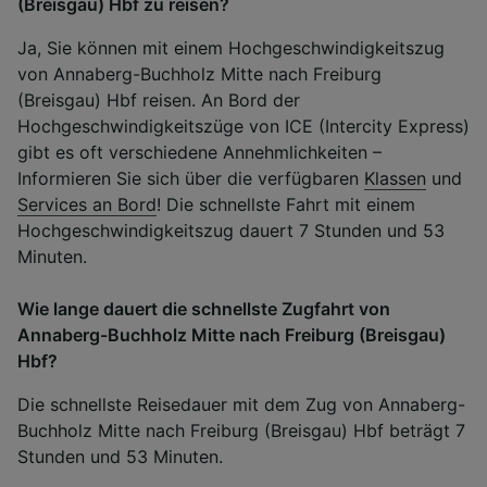
(Breisgau) Hbf zu reisen?
Ja, Sie können mit einem Hochgeschwindigkeitszug
von Annaberg-Buchholz Mitte nach Freiburg
(Breisgau) Hbf reisen. An Bord der
Hochgeschwindigkeitszüge von ICE (Intercity Express)
gibt es oft verschiedene Annehmlichkeiten –
Informieren Sie sich über die verfügbaren
Klassen
und
Services an Bord
! Die schnellste Fahrt mit einem
Hochgeschwindigkeitszug dauert 7 Stunden und 53
Minuten.
Wie lange dauert die schnellste Zugfahrt von
Annaberg-Buchholz Mitte nach Freiburg (Breisgau)
Hbf?
Die schnellste Reisedauer mit dem Zug von Annaberg-
Buchholz Mitte nach Freiburg (Breisgau) Hbf beträgt 7
Stunden und 53 Minuten.