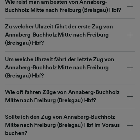
Wie reist man am besten von Annaberg-
Buchholz Mitte nach Freiburg (Breisgau) Hbf?
Zu welcher Uhrzeit fährt der erste Zug von
Annaberg-Buchholz Mitte nach Freiburg
(Breisgau) Hbf?
Um welche Uhrzeit fährt der letzte Zug von
Annaberg-Buchholz Mitte nach Freiburg
(Breisgau) Hbf?
Wie oft fahren Züge von Annaberg-Buchholz
Mitte nach Freiburg (Breisgau) Hbf?
Sollte ich den Zug von Annaberg-Buchholz
Mitte nach Freiburg (Breisgau) Hbf im Voraus
buchen?