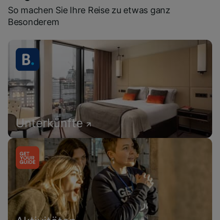
So machen Sie Ihre Reise zu etwas ganz
Besonderem
Unterkünfte