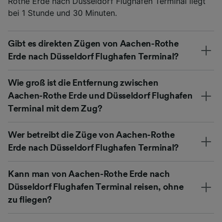
Rothe Erde nach Düsseldorf Flughafen Terminal liegt
bei 1 Stunde und 30 Minuten.
Gibt es direkten Zügen von Aachen-Rothe
Erde nach Düsseldorf Flughafen Terminal?
Wie groß ist die Entfernung zwischen
Aachen-Rothe Erde und Düsseldorf Flughafen
Terminal mit dem Zug?
Wer betreibt die Züge von Aachen-Rothe
Erde nach Düsseldorf Flughafen Terminal?
Kann man von Aachen-Rothe Erde nach
Düsseldorf Flughafen Terminal reisen, ohne
zu fliegen?