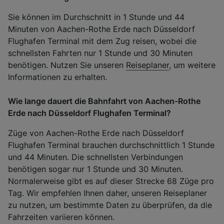
Sie können im Durchschnitt in 1 Stunde und 44
Minuten von Aachen-Rothe Erde nach Düsseldorf
Flughafen Terminal mit dem Zug reisen, wobei die
schnellsten Fahrten nur 1 Stunde und 30 Minuten
benötigen. Nutzen Sie unseren
Reiseplaner
, um weitere
Informationen zu erhalten.
Wie lange dauert die Bahnfahrt von Aachen-Rothe
Erde nach Düsseldorf Flughafen Terminal?
Züge von Aachen-Rothe Erde nach Düsseldorf
Flughafen Terminal brauchen durchschnittlich 1 Stunde
und 44 Minuten. Die schnellsten Verbindungen
benötigen sogar nur 1 Stunde und 30 Minuten.
Normalerweise gibt es auf dieser Strecke 68 Züge pro
Tag. Wir empfehlen Ihnen daher, unseren Reiseplaner
zu nutzen, um bestimmte Daten zu überprüfen, da die
Fahrzeiten variieren können.