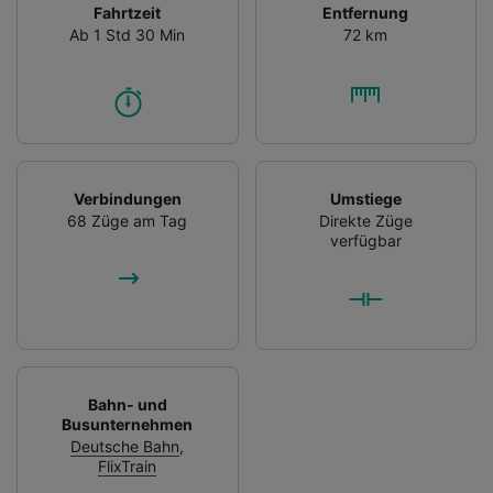
Fahrtzeit
Entfernung
Ab 1 Std 30 Min
72 km
Verbindungen
Umstiege
68 Züge am Tag
Direkte Züge
verfügbar
Bahn- und
Busunternehmen
Deutsche Bahn
,
FlixTrain