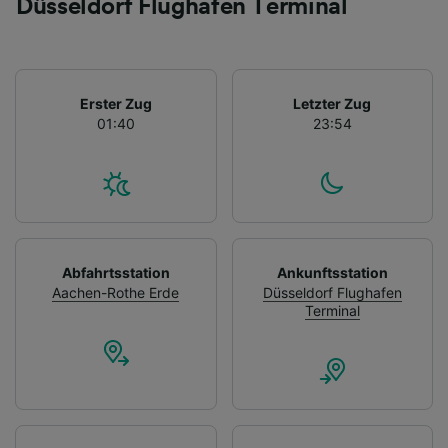
Düsseldorf Flughafen Terminal
Erster Zug
Letzter Zug
01:40
23:54
Abfahrtsstation
Ankunftsstation
Aachen-Rothe Erde
Düsseldorf Flughafen
Terminal