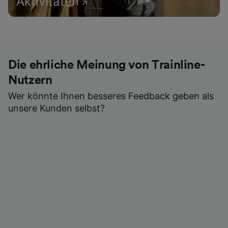
Aktivitäten
Die ehrliche Meinung von Trainline-
Nutzern
Wer könnte Ihnen besseres Feedback geben als
unsere Kunden selbst?