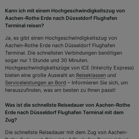
Kann ich mit einem Hochgeschwindigkeitszug von
Aachen-Rothe Erde nach Düsseldorf Flughafen
Terminal reisen?
Ja, es gibt einen Hochgeschwindigkeitszug von
Aachen-Rothe Erde nach Düsseldorf Flughafen
Terminal. Die schnellsten Verbindungen benötigen
sogar nur 1 Stunde und 30 Minuten.
Hochgeschwindigkeitszüge von ICE (Intercity Express)
bieten eine große Auswahl an
Reiseklassen
und
Serviceleistungen an Bord
– Informieren Sie sich, um
herauszufinden, was am besten zu Ihnen passt!
Was ist die schnellste Reisedauer von Aachen-Rothe
Erde nach Düsseldorf Flughafen Terminal mit dem
Zug?
Die schnellste Reisedauer mit dem Zug von Aachen-