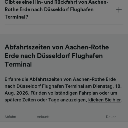
Gibt es eine Hin- und Rückfahrt von Aachen-
Rothe Erde nach Düsseldorf Flughafen
Terminal?
Abfahrtszeiten von Aachen-Rothe
Erde nach Düsseldorf Flughafen
Terminal
Erfahre die Abfahrtszeiten von Aachen-Rothe Erde
nach Düsseldorf Flughafen Terminal am Dienstag, 18.
Aug. 2026. Für den vollständigen Fahrplan oder um
spätere Zeiten oder Tage anzuzeigen,
klicken Sie hier
.
Abfahrt
Ankunft
Dauer