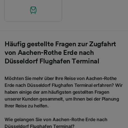
Häufig gestellte Fragen zur Zugfahrt
von Aachen-Rothe Erde nach
Düsseldorf Flughafen Terminal
Möchten Sie mehr über Ihre Reise von Aachen-Rothe
Erde nach Düsseldorf Flughafen Terminal erfahren? Wir
haben einige der am häufigsten gestellten Fragen
unserer Kunden gesammelt, um Ihnen bei der Planung
Ihrer Reise zu helfen.
Wie gelangen Sie von Aachen-Rothe Erde nach
Düsseldorf Flughafen Terminal?