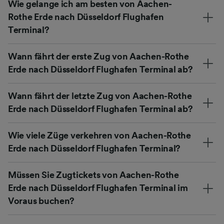
Wie gelange ich am besten von Aachen-
Rothe Erde nach Düsseldorf Flughafen
Terminal?
Wann fährt der erste Zug von Aachen-Rothe
Erde nach Düsseldorf Flughafen Terminal ab?
Wann fährt der letzte Zug von Aachen-Rothe
Erde nach Düsseldorf Flughafen Terminal ab?
Wie viele Züge verkehren von Aachen-Rothe
Erde nach Düsseldorf Flughafen Terminal?
Müssen Sie Zugtickets von Aachen-Rothe
Erde nach Düsseldorf Flughafen Terminal im
Voraus buchen?