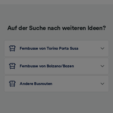
Auf der Suche nach weiteren Ideen?
Fernbusse von Torino Porta Susa
Fernbusse von Bolzano/Bozen
Andere Busrouten