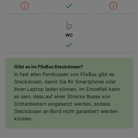
WC
Gibt es im FlixBus Steckdosen?
In fast allen Fernbussen von FlixBus gibt es
Steckdosen, damit Sie Ihr Smartphone oder
Ihren Laptop laden können. Im Einzelfall kann
es sein, dass auf einer Strecke Busse von
Drittanbietern eingesetzt werden, sodass
Steckdosen an Bord nicht garantiert werden
können.