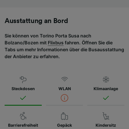
Ausstattung an Bord
Sie können von Torino Porta Susa nach
Bolzano/Bozen mit
Flixbus
fahren. Öffnen Sie die
Tabs um mehr Informationen über die Busausstattung
der Anbieter zu erfahren.
Steckdosen
WLAN
Klimaanlage
Barrierefreiheit
Gepäck
Kindersitz