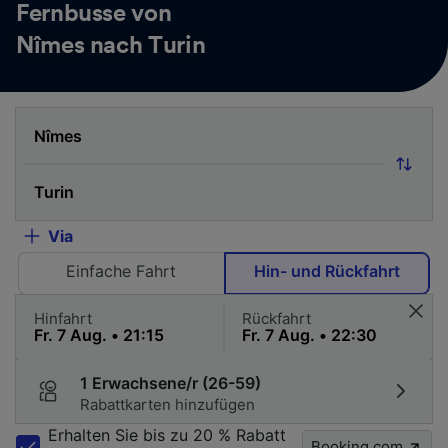
Fernbusse von
Nîmes nach Turin
Via
Einfache Fahrt
Hin- und Rückfahrt
Hinfahrt
Rückfahrt
1 Erwachsene/r (26-59)
Rabattkarten hinzufügen
Erhalten Sie bis zu 20 % Rabatt
Booking.com