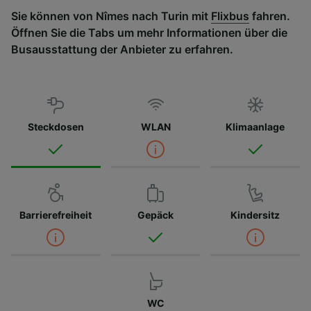
Sie können von Nîmes nach Turin mit
Flixbus
fahren.
Öffnen Sie die Tabs um mehr Informationen über die
Busausstattung der Anbieter zu erfahren.
Steckdosen
WLAN
Klimaanlage
Barrierefreiheit
Gepäck
Kindersitz
WC