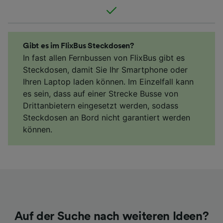
Gibt es im FlixBus Steckdosen?
In fast allen Fernbussen von FlixBus gibt es
Steckdosen, damit Sie Ihr Smartphone oder
Ihren Laptop laden können. Im Einzelfall kann
es sein, dass auf einer Strecke Busse von
Drittanbietern eingesetzt werden, sodass
Steckdosen an Bord nicht garantiert werden
können.
Auf der Suche nach weiteren Ideen?