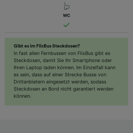
WC
Gibt es im FlixBus Steckdosen?
In fast allen Fernbussen von FlixBus gibt es
Steckdosen, damit Sie Ihr Smartphone oder
Ihren Laptop laden können. Im Einzelfall kann
es sein, dass auf einer Strecke Busse von
Drittanbietern eingesetzt werden, sodass
Steckdosen an Bord nicht garantiert werden
können.