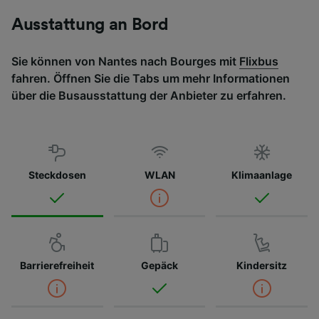
Ausstattung an Bord
Sie können von Nantes nach Bourges mit
Flixbus
fahren. Öffnen Sie die Tabs um mehr Informationen
über die Busausstattung der Anbieter zu erfahren.
Steckdosen
WLAN
Klimaanlage
Barrierefreiheit
Gepäck
Kindersitz