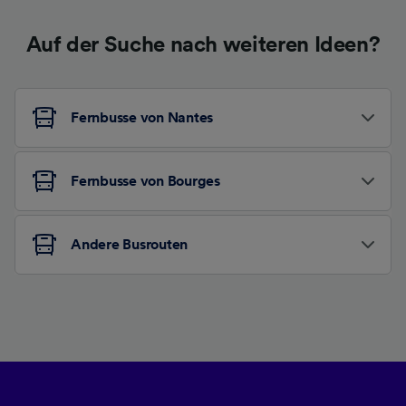
Auf der Suche nach weiteren Ideen?
Fernbusse von Nantes
Fernbusse von Bourges
Andere Busrouten