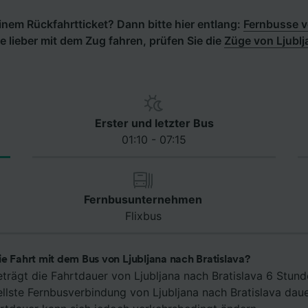
inem Rückfahrtticket? Dann bitte hier entlang:
Fernbusse v
e lieber mit dem Zug fahren, prüfen Sie die
Züge von Ljublj
Erster und letzter Bus
01:10 - 07:15
Fernbusunternehmen
Flixbus
e Fahrt mit dem Bus von Ljubljana nach Bratislava?
eträgt die Fahrtdauer von Ljubljana nach Bratislava 6 Stun
ellste Fernbusverbindung von Ljubljana nach Bratislava dau