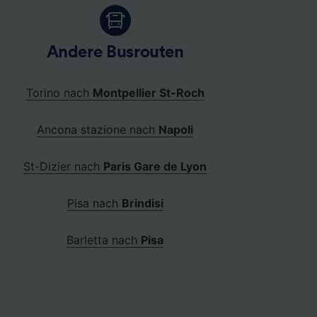
Andere Busrouten
Torino nach
Montpellier St-Roch
Ancona stazione nach
Napoli
St-Dizier nach
Paris Gare de Lyon
Pisa nach
Brindisi
Barletta nach
Pisa