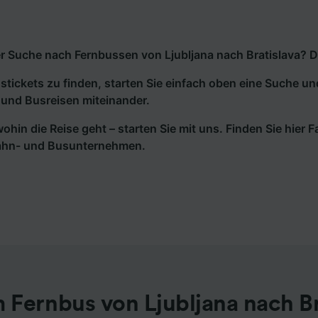
r Suche nach Fernbussen von Ljubljana nach Bratislava? Dan
tickets zu finden, starten Sie einfach oben eine Suche un
und Busreisen miteinander.
wohin die Reise geht – starten Sie mit uns. Finden Sie hier
ahn- und Busunternehmen.
 Fernbus von Ljubljana nach Br