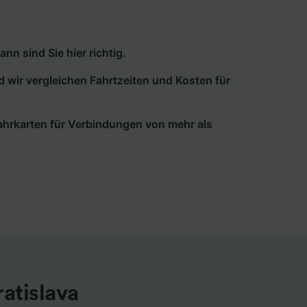
n sind Sie hier richtig.
d wir vergleichen Fahrtzeiten und Kosten für
 Fahrkarten für Verbindungen von mehr als
atislava