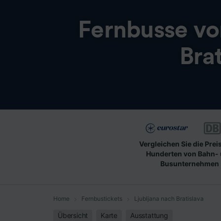
Fernbusse v
Brat
Vergleichen Sie die Prei
Hunderten von Bahn-
Busunternehmen
Home
Fernbustickets
Ljubljana nach Bratislava
Übersicht
Karte
Ausstattung