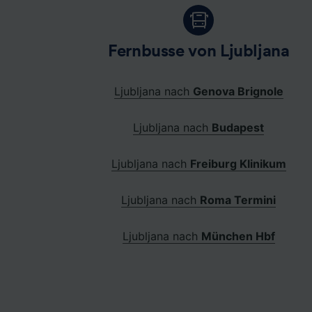
Fernbusse von Ljubljana
Ljubljana nach
Genova Brignole
Ljubljana nach
Budapest
Ljubljana nach
Freiburg Klinikum
Ljubljana nach
Roma Termini
Ljubljana nach
München Hbf