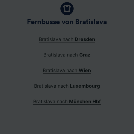
Fernbusse von Bratislava
Bratislava nach
Dresden
Bratislava nach
Graz
Bratislava nach
Wien
Bratislava nach
Luxembourg
Bratislava nach
München Hbf