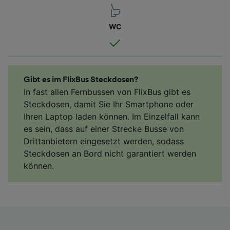
WC
Gibt es im FlixBus Steckdosen?
In fast allen Fernbussen von FlixBus gibt es
Steckdosen, damit Sie Ihr Smartphone oder
Ihren Laptop laden können. Im Einzelfall kann
es sein, dass auf einer Strecke Busse von
Drittanbietern eingesetzt werden, sodass
Steckdosen an Bord nicht garantiert werden
können.