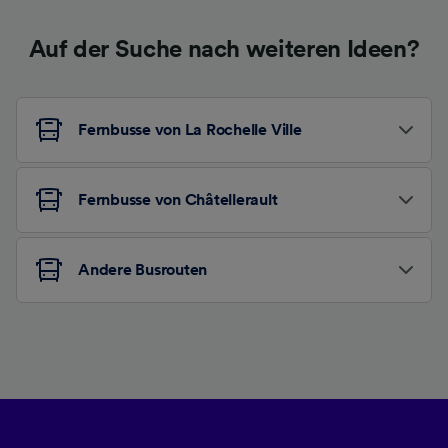
Auf der Suche nach weiteren Ideen?
Fernbusse von La Rochelle Ville
Fernbusse von Châtellerault
Andere Busrouten