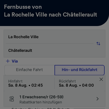
Fernbusse von
La Rochelle Ville nach Châtellerault
Via
Einfache Fahrt
Hin- und Rückfahrt
Hinfahrt
Rückfahrt
1 Erwachsene/r (26-59)
Rabattkarten hinzufügen