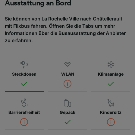
Ausstattung an Bord
Sie können von La Rochelle Ville nach Châtellerault
mit
Flixbus
fahren. Öffnen Sie die Tabs um mehr
Informationen über die Busausstattung der Anbieter
zu erfahren.
Steckdosen
WLAN
Klimaanlage
Barrierefreiheit
Gepäck
Kindersitz