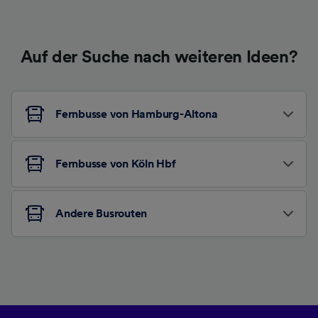
Auf der Suche nach weiteren Ideen?
Fernbusse von Hamburg-Altona
Fernbusse von Köln Hbf
Andere Busrouten