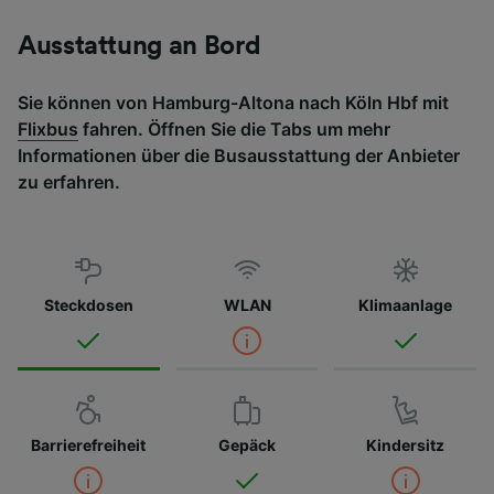
Ausstattung an Bord
Sie können von Hamburg-Altona nach Köln Hbf mit
Flixbus
fahren. Öffnen Sie die Tabs um mehr
Informationen über die Busausstattung der Anbieter
zu erfahren.
Steckdosen
WLAN
Klimaanlage
Barrierefreiheit
Gepäck
Kindersitz