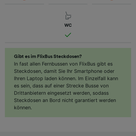
WC
Gibt es im FlixBus Steckdosen?
In fast allen Fernbussen von FlixBus gibt es
Steckdosen, damit Sie Ihr Smartphone oder
Ihren Laptop laden können. Im Einzelfall kann
es sein, dass auf einer Strecke Busse von
Drittanbietern eingesetzt werden, sodass
Steckdosen an Bord nicht garantiert werden
können.