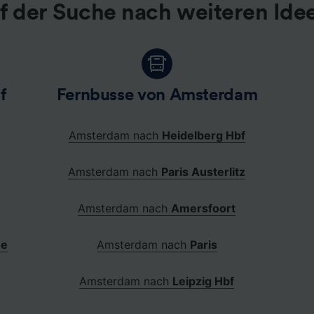
f der Suche nach weiteren Ide
f
Fernbusse von Amsterdam
Amsterdam nach
Heidelberg Hbf
Amsterdam nach
Paris Austerlitz
Amsterdam nach
Amersfoort
he
Amsterdam nach
Paris
Amsterdam nach
Leipzig Hbf