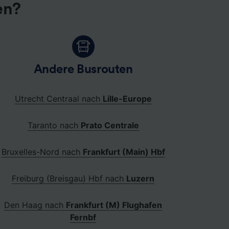
en?
Andere Busrouten
Utrecht Centraal nach
Lille-Europe
Taranto nach
Prato Centrale
Bruxelles-Nord nach
Frankfurt (Main) Hbf
Freiburg (Breisgau) Hbf nach
Luzern
Den Haag nach
Frankfurt (M) Flughafen
Fernbf