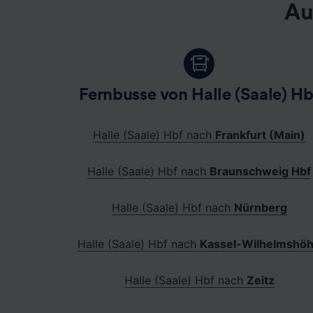
Au
Fernbusse von Halle (Saale) Hb
Halle (Saale) Hbf nach
Frankfurt (Main)
Halle (Saale) Hbf nach
Braunschweig Hbf
Halle (Saale) Hbf nach
Nürnberg
Halle (Saale) Hbf nach
Kassel-Wilhelmshö
Halle (Saale) Hbf nach
Zeitz