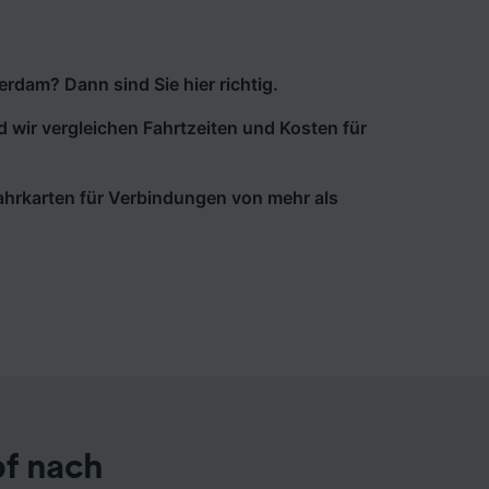
rdam? Dann sind Sie hier richtig.
d wir vergleichen Fahrtzeiten und Kosten für
 Fahrkarten für Verbindungen von mehr als
bf nach